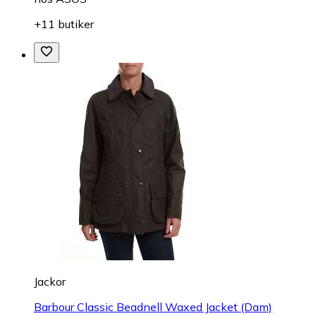
+11 butiker
Jackor
Barbour Classic Beadnell Waxed Jacket (Dam)