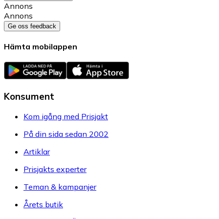
Annons
Annons
Ge oss feedback
Hämta mobilappen
Konsument
Kom igång med Prisjakt
På din sida sedan 2002
Artiklar
Prisjakts experter
Teman & kampanjer
Årets butik