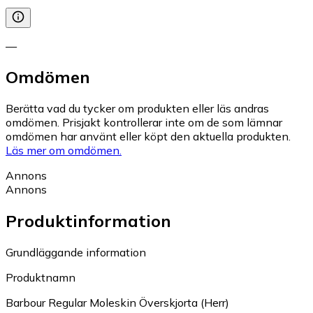
—
Omdömen
Berätta vad du tycker om produkten eller läs andras
omdömen. Prisjakt kontrollerar inte om de som lämnar
omdömen har använt eller köpt den aktuella produkten.
Läs mer om omdömen.
Annons
Annons
Produktinformation
Grundläggande information
Produktnamn
Barbour Regular Moleskin Överskjorta (Herr)