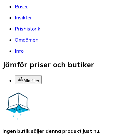
Priser
Insikter
Prishistorik
Omdömen
Info
Jämför priser och butiker
Alla filter
Ingen butik säljer denna produkt just nu.