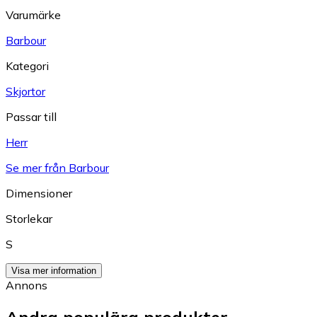
Varumärke
Barbour
Kategori
Skjortor
Passar till
Herr
Se mer från Barbour
Dimensioner
Storlekar
S
Visa mer information
Annons