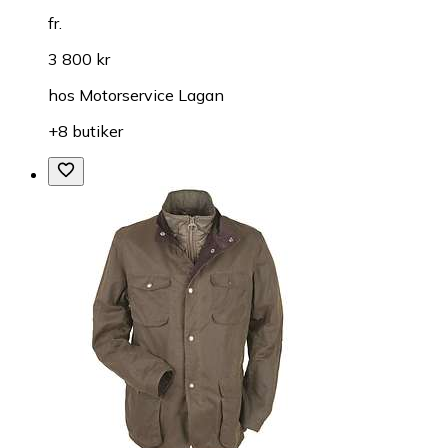
fr.
3 800 kr
hos
Motorservice Lagan
+8 butiker