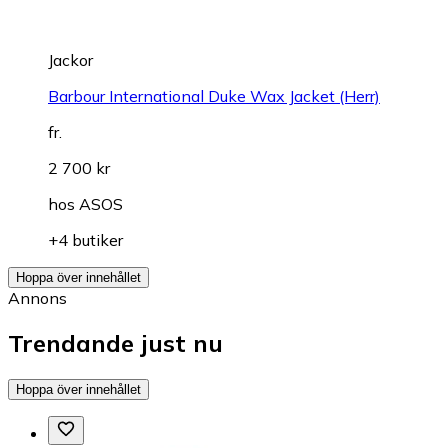
Jackor
Barbour International Duke Wax Jacket (Herr)
fr.
2 700 kr
hos
ASOS
+4 butiker
Hoppa över innehållet
Annons
Trendande just nu
Hoppa över innehållet