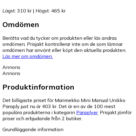
Lägst
:
310 kr
|
Högst
:
465 kr
Omdömen
Berätta vad du tycker om produkten eller läs andras
omdömen. Prisjakt kontrollerar inte om de som lämnar
omdömen har använt eller köpt den aktuella produkten.
Läs mer om omdömen.
Annons
Annons
Produktinformation
Det billigaste priset för Marimekko Mini Manual Unikko
Paraply just nu är 403 kr.
Det är en av de 100 mest
populära produkterna i kategorin
Paraplyer
.
Prisjakt jämför
priser och erbjudande från 2 butiker.
Grundläggande information