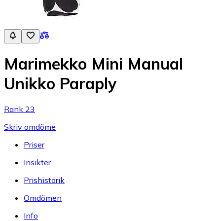
Marimekko Mini Manual
Unikko Paraply
Rank 23
Skriv omdöme
Priser
Insikter
Prishistorik
Omdömen
Info