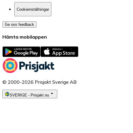
Cookieinställningar
Ge oss feedback
Hämta mobilappen
© 2000-2026 Prisjakt Sverige AB
SVERIGE
-
Prisjakt.nu