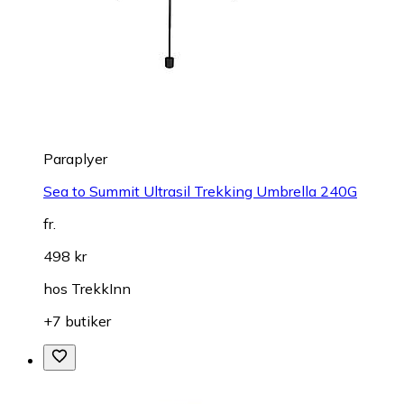
Paraplyer
Sea to Summit Ultrasil Trekking Umbrella 240G
fr.
498 kr
hos
TrekkInn
+7 butiker