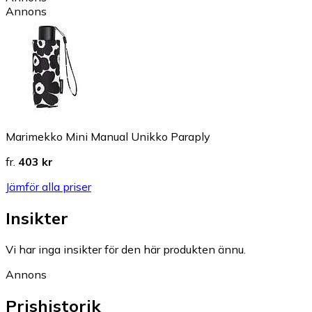
Annons
Marimekko Mini Manual Unikko Paraply
fr.
403 kr
Jämför alla priser
Insikter
Vi har inga insikter för den här produkten ännu.
Annons
Prishistorik