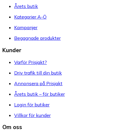
Årets butik
Kategorier A-Ö
Kampanjer
Begagnade produkter
Kunder
Varför Prisjakt?
Driv trafik till din butik
Annonsera på Prisjakt
Årets butik – för butiker
Login för butiker
Villkor för kunder
Om oss