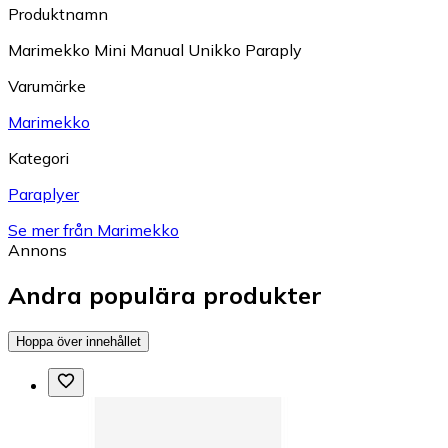
Produktnamn
Marimekko Mini Manual Unikko Paraply
Varumärke
Marimekko
Kategori
Paraplyer
Se mer från Marimekko
Annons
Andra populära produkter
Hoppa över innehållet