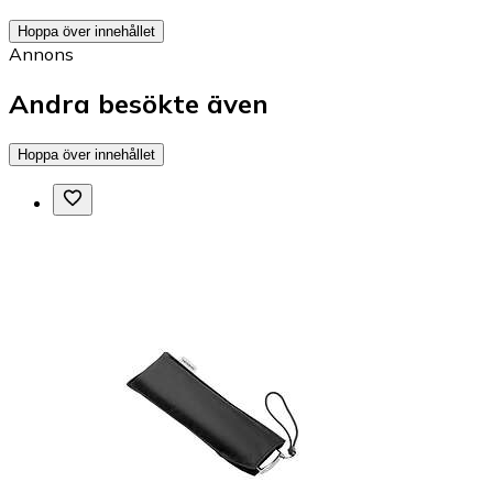
Hoppa över innehållet
Annons
Andra besökte även
Hoppa över innehållet