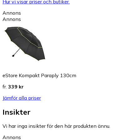
Hur vi visar priser och butiker.
Annons
Annons
eStore Kompakt Paraply 130cm
fr.
339 kr
Jämför alla priser
Insikter
Vi har inga insikter för den här produkten ännu.
Annons