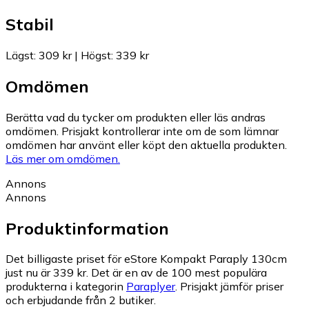
Stabil
Lägst
:
309 kr
|
Högst
:
339 kr
Omdömen
Berätta vad du tycker om produkten eller läs andras
omdömen. Prisjakt kontrollerar inte om de som lämnar
omdömen har använt eller köpt den aktuella produkten.
Läs mer om omdömen.
Annons
Annons
Produktinformation
Det billigaste priset för eStore Kompakt Paraply 130cm
just nu är 339 kr.
Det är en av de 100 mest populära
produkterna i kategorin
Paraplyer
.
Prisjakt jämför priser
och erbjudande från 2 butiker.