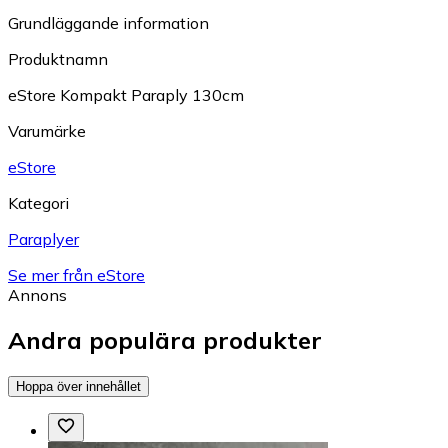
Grundläggande information
Produktnamn
eStore Kompakt Paraply 130cm
Varumärke
eStore
Kategori
Paraplyer
Se mer från eStore
Annons
Andra populära produkter
Hoppa över innehållet