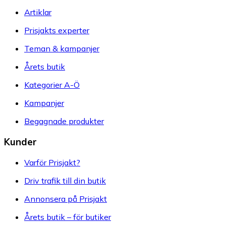
Artiklar
Prisjakts experter
Teman & kampanjer
Årets butik
Kategorier A-Ö
Kampanjer
Begagnade produkter
Kunder
Varför Prisjakt?
Driv trafik till din butik
Annonsera på Prisjakt
Årets butik – för butiker