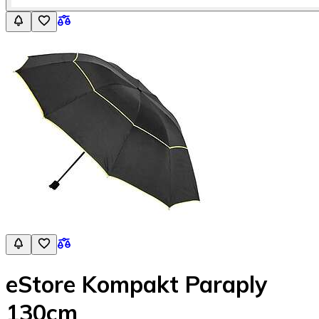
eStore Kompakt Paraply
130cm