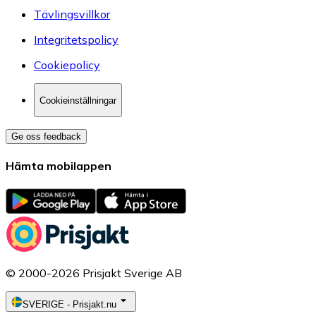
Tävlingsvillkor
Integritetspolicy
Cookiepolicy
Cookieinställningar
Ge oss feedback
Hämta mobilappen
© 2000-2026 Prisjakt Sverige AB
SVERIGE
-
Prisjakt.nu