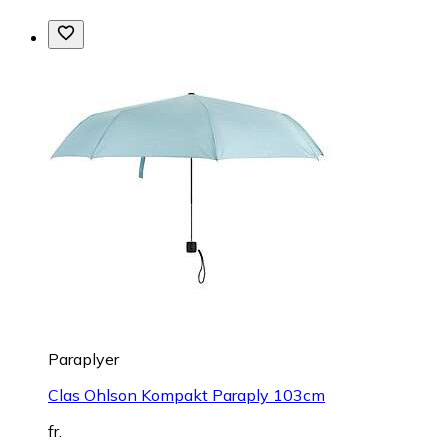
Paraplyer
Clas Ohlson Kompakt Paraply 103cm
fr.