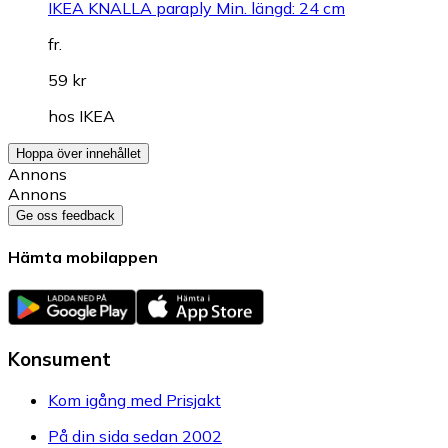
IKEA KNALLA paraply Min. längd: 24 cm
fr.
59 kr
hos
IKEA
Hoppa över innehållet
Annons
Annons
Ge oss feedback
Hämta mobilappen
Konsument
Kom igång med Prisjakt
På din sida sedan 2002