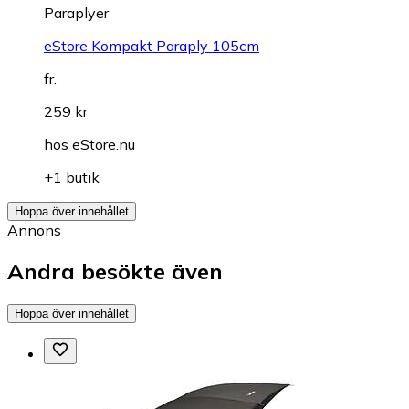
Paraplyer
eStore Kompakt Paraply 105cm
fr.
259 kr
hos
eStore.nu
+1 butik
Hoppa över innehållet
Annons
Andra besökte även
Hoppa över innehållet