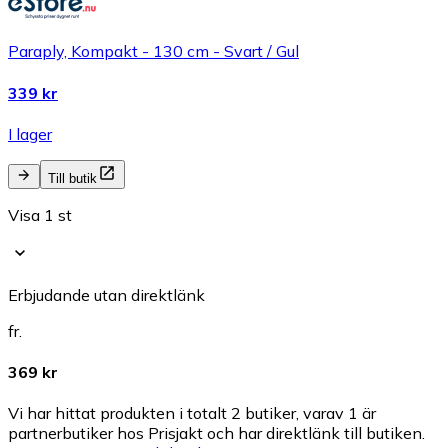
Paraply, Kompakt - 130 cm - Svart / Gul
339 kr
I lager
Till butik
Visa 1 st
Erbjudande utan direktlänk
fr.
369 kr
Vi har hittat produkten i totalt 2 butiker, varav 1 är
partnerbutiker hos Prisjakt och har direktlänk till butiken.