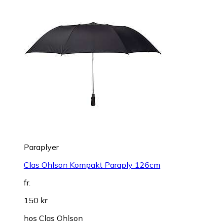
Paraplyer
Clas Ohlson Kompakt Paraply 126cm
fr.
150 kr
hos
Clas Ohlson