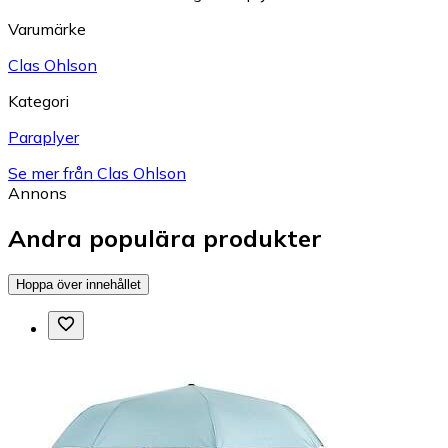
Varumärke
Clas Ohlson
Kategori
Paraplyer
Se mer från Clas Ohlson
Annons
Andra populära produkter
Hoppa över innehållet