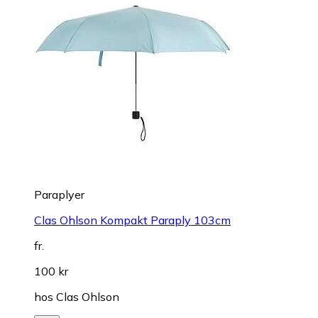
Paraplyer
Clas Ohlson Kompakt Paraply 103cm
fr.
100 kr
hos
Clas Ohlson