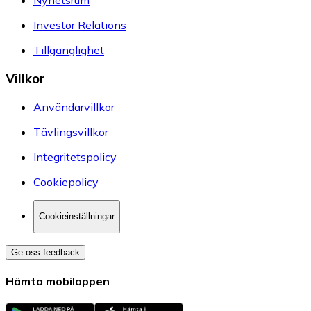
Nyhetsrum
Investor Relations
Tillgänglighet
Villkor
Användarvillkor
Tävlingsvillkor
Integritetspolicy
Cookiepolicy
Cookieinställningar
Ge oss feedback
Hämta mobilappen