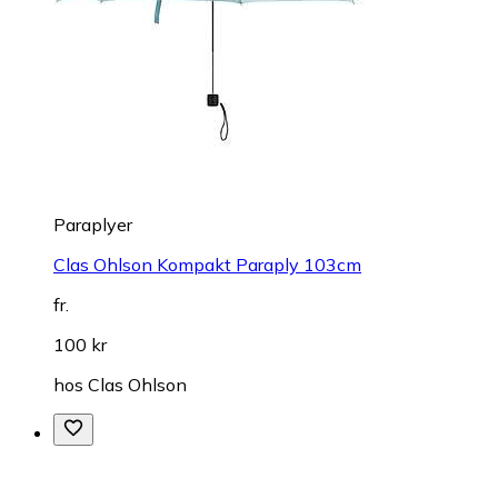
Paraplyer
Clas Ohlson Kompakt Paraply 103cm
fr.
100 kr
hos
Clas Ohlson