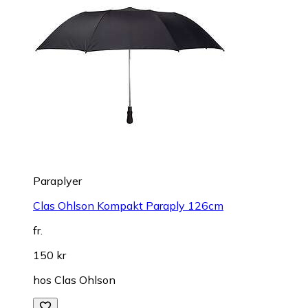
Paraplyer
Clas Ohlson Kompakt Paraply 126cm
fr.
150 kr
hos
Clas Ohlson