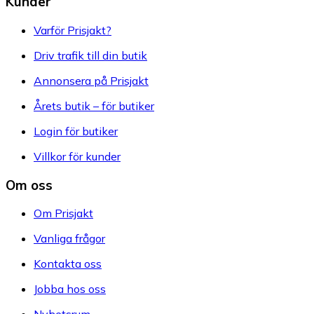
Kunder
Varför Prisjakt?
Driv trafik till din butik
Annonsera på Prisjakt
Årets butik – för butiker
Login för butiker
Villkor för kunder
Om oss
Om Prisjakt
Vanliga frågor
Kontakta oss
Jobba hos oss