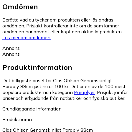
Omdömen
Berätta vad du tycker om produkten eller läs andras
omdömen. Prisjakt kontrollerar inte om de som lämnar
omdömen har använt eller köpt den aktuella produkten.
Läs mer om omdömen.
Annons
Annons
Produktinformation
Det billigaste priset för Clas Ohlson Genomskinligt
Paraply 88cm just nu är 100 kr.
Det är en av de 100 mest
populära produkterna i kategorin
Paraplyer
.
Prisjakt jämför
priser och erbjudande från nätbutiker och fysiska butiker.
Grundläggande information
Produktnamn
Clas Ohlson Genomskinligt Paraply 88cm