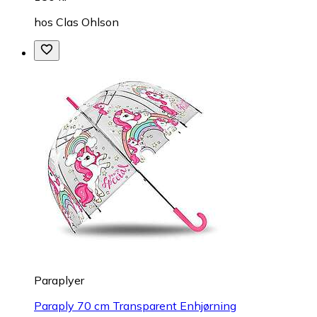
hos
Clas Ohlson
Paraplyer
Paraply 70 cm Transparent Enhjørning