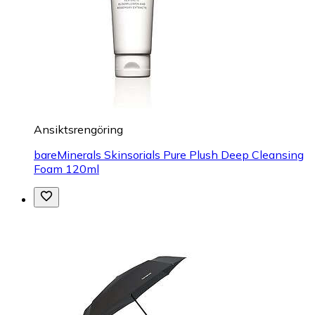
Ansiktsrengöring
bareMinerals Skinsorials Pure Plush Deep Cleansing
Foam 120ml