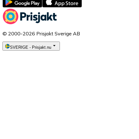
© 2000-2026 Prisjakt Sverige AB
SVERIGE
-
Prisjakt.nu