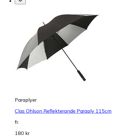
Paraplyer
Clas Ohlson Reflekterande Paraply 115cm
fr.
180 kr