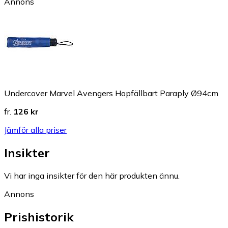
Annons
Undercover Marvel Avengers Hopfällbart Paraply Ø94cm
fr.
126 kr
Jämför alla priser
Insikter
Vi har inga insikter för den här produkten ännu.
Annons
Prishistorik