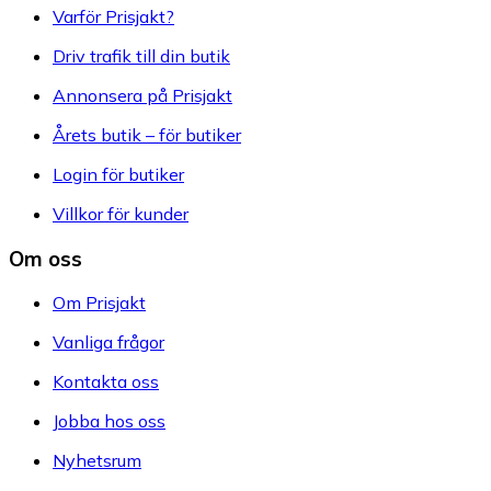
Varför Prisjakt?
Driv trafik till din butik
Annonsera på Prisjakt
Årets butik – för butiker
Login för butiker
Villkor för kunder
Om oss
Om Prisjakt
Vanliga frågor
Kontakta oss
Jobba hos oss
Nyhetsrum