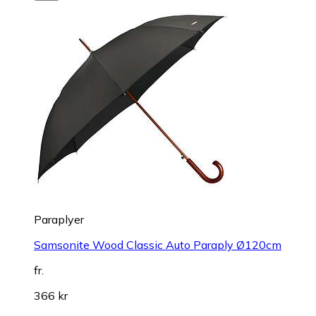
Paraplyer
Samsonite Wood Classic Auto Paraply Ø120cm
fr.
366 kr