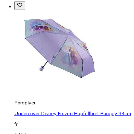
Paraplyer
Undercover Disney Frozen Hopfällbart Paraply 94cm
fr.