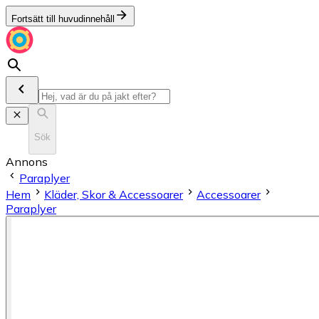
Fortsätt till huvudinnehåll
Sök
Annons
Paraplyer
Hem
Kläder, Skor & Accessoarer
Accessoarer
Paraplyer