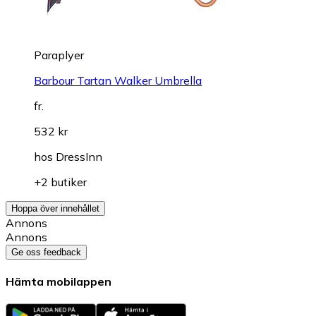
Paraplyer
Barbour Tartan Walker Umbrella
fr.
532 kr
hos
DressInn
+2 butiker
Hoppa över innehållet
Annons
Annons
Ge oss feedback
Hämta mobilappen