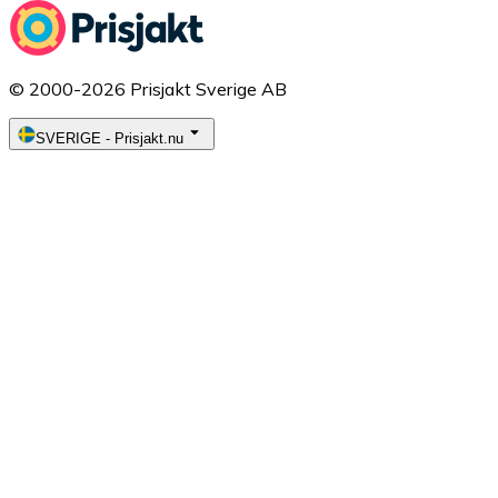
© 2000-2026 Prisjakt Sverige AB
SVERIGE
-
Prisjakt.nu