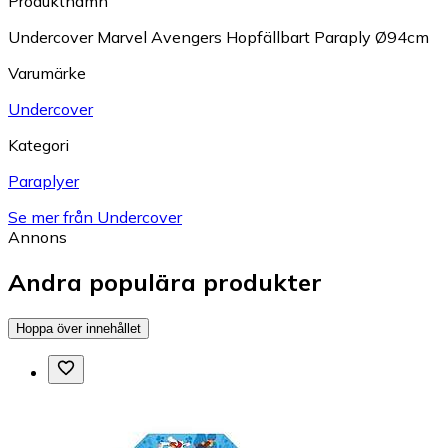
Produktnamn
Undercover Marvel Avengers Hopfällbart Paraply Ø94cm
Varumärke
Undercover
Kategori
Paraplyer
Se mer från Undercover
Annons
Andra populära produkter
Hoppa över innehållet