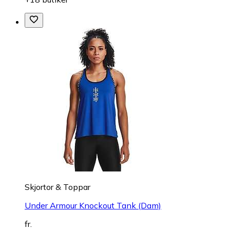
Skjortor & Toppar
Under Armour Knockout Tank (Dam)
fr.