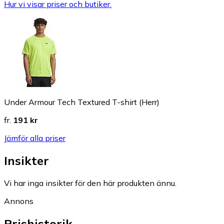
Hur vi visar priser och butiker.
Under Armour Tech Textured T-shirt (Herr)
fr.
191 kr
Jämför alla priser
Insikter
Vi har inga insikter för den här produkten ännu.
Annons
Prishistorik