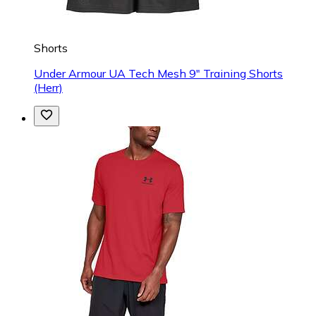
Shorts
Under Armour UA Tech Mesh 9" Training Shorts
(Herr)