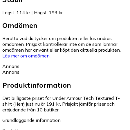
Lägst
:
114 kr
|
Högst
:
193 kr
Omdömen
Berätta vad du tycker om produkten eller läs andras
omdömen. Prisjakt kontrollerar inte om de som lämnar
omdömen har använt eller köpt den aktuella produkten.
Läs mer om omdömen.
Annons
Annons
Produktinformation
Det billigaste priset för Under Armour Tech Textured T-
shirt (Herr) just nu är 191 kr.
Prisjakt jämför priser och
erbjudande från 10 butiker.
Grundläggande information