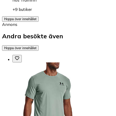
+9 butiker
Hoppa över innehållet
Annons
Andra besökte även
Hoppa över innehållet