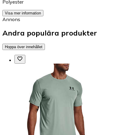
Polyester
Visa mer information
Annons
Andra populära produkter
Hoppa över innehållet