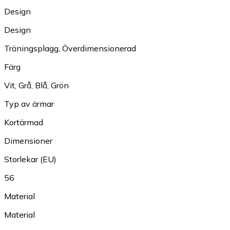
Design
Design
Träningsplagg
,
Överdimensionerad
Färg
Vit
,
Grå
,
Blå
,
Grön
Typ av ärmar
Kortärmad
Dimensioner
Storlekar (EU)
56
Material
Material