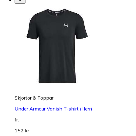
Skjortor & Toppar
Under Armour Vanish T-shirt (Herr)
fr.
152 kr