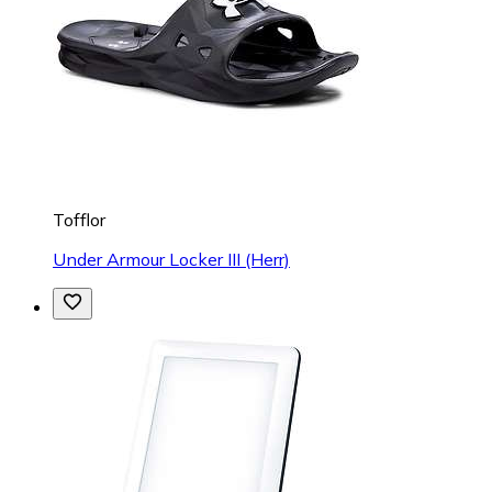
Tofflor
Under Armour Locker III (Herr)