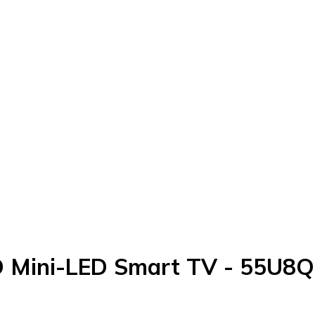
D Mini-LED Smart TV - 55U8Q