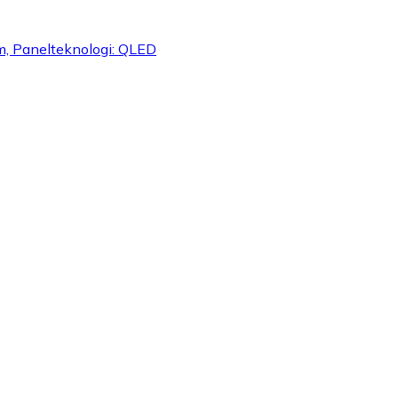
m, Panelteknologi: QLED