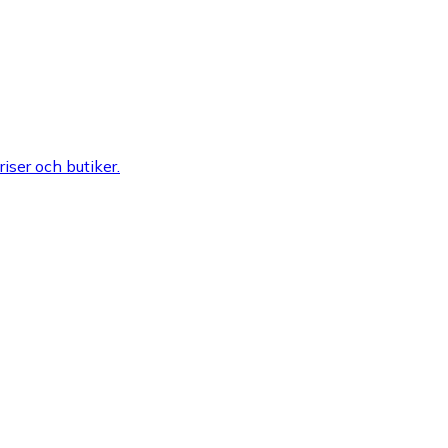
riser och butiker.