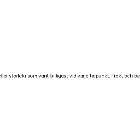
ller storlek) som varit billigast vid varje tidpunkt. Frakt och b