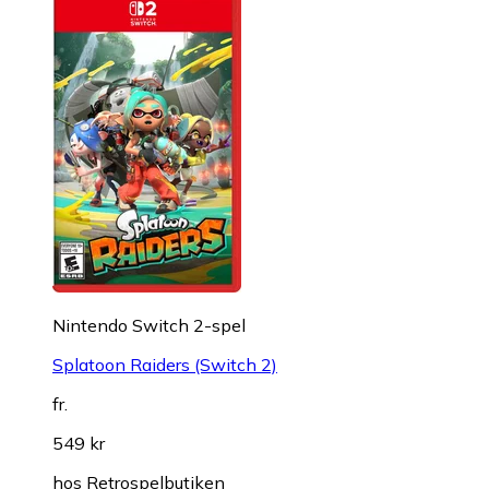
Nintendo Switch 2-spel
Splatoon Raiders (Switch 2)
fr.
549 kr
hos
Retrospelbutiken