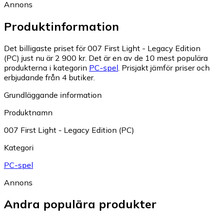
Annons
Produktinformation
Det billigaste priset för 007 First Light - Legacy Edition
(PC) just nu är 2 900 kr.
Det är en av de 10 mest populära
produkterna i kategorin
PC-spel
.
Prisjakt jämför priser och
erbjudande från 4 butiker.
Grundläggande information
Produktnamn
007 First Light - Legacy Edition (PC)
Kategori
PC-spel
Annons
Andra populära produkter