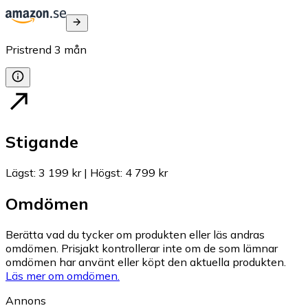
Pristrend
3
mån
Stigande
Lägst
:
3 199 kr
|
Högst
:
4 799 kr
Omdömen
Berätta vad du tycker om produkten eller läs andras
omdömen. Prisjakt kontrollerar inte om de som lämnar
omdömen har använt eller köpt den aktuella produkten.
Läs mer om omdömen.
Annons