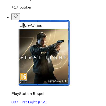
+17 butiker
PlayStation 5-spel
007 First Light (PS5)