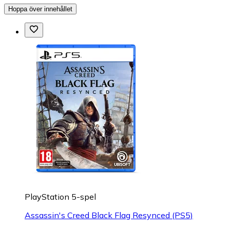
Hoppa över innehållet
PlayStation 5-spel
Assassin's Creed Black Flag Resynced (PS5)