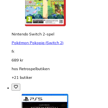
Nintendo Switch 2-spel
Pokémon Pokopia (Switch 2)
fr.
689 kr
hos
Retrospelbutiken
+21 butiker