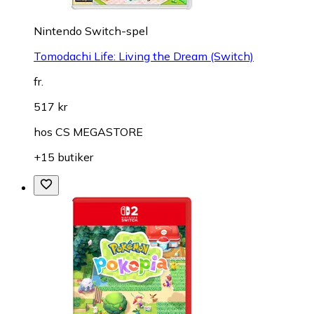
Nintendo Switch-spel
Tomodachi Life: Living the Dream (Switch)
fr.
517 kr
hos
CS MEGASTORE
+15 butiker