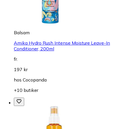
Balsam
Amika Hydro Rush Intense Moisture Leave-In
Conditioner, 200ml
fr.
197 kr
hos
Cocopanda
+10 butiker