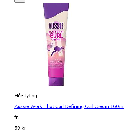
Hårstyling
Aussie Work That Curl Defining Curl Cream 160ml
fr.
59 kr