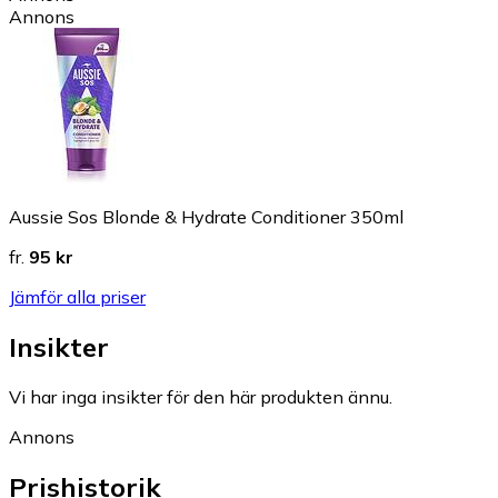
Annons
Aussie Sos Blonde & Hydrate Conditioner 350ml
fr.
95 kr
Jämför alla priser
Insikter
Vi har inga insikter för den här produkten ännu.
Annons
Prishistorik