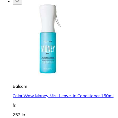
Balsam
Color Wow Money Mist Leave-in Conditioner 150ml
fr.
252 kr