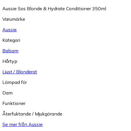
Aussie Sos Blonde & Hydrate Conditioner 350ml
Varumärke
Aussie
Kategori
Balsam
Hårtyp
Ljust / Blonderat
Lämpad för
Dam
Funktioner
Återfuktande / Mjukgörande
Se mer från Aussie