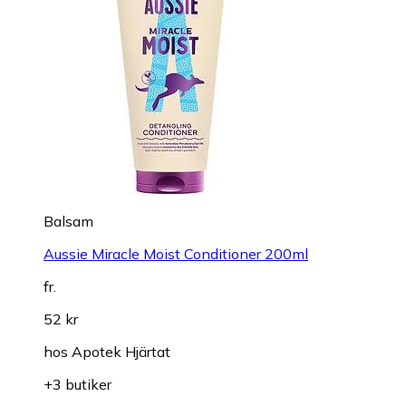
Balsam
Aussie Miracle Moist Conditioner 200ml
fr.
52 kr
hos
Apotek Hjärtat
+3 butiker