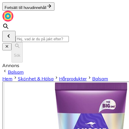
Fortsätt till huvudinnehåll
Sök
Annons
Balsam
Hem
Skönhet & Hälsa
Hårprodukter
Balsam