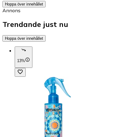
Hoppa över innehållet
Annons
Trendande just nu
Hoppa över innehållet
13%