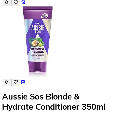
Aussie Sos Blonde &
Hydrate Conditioner 350ml