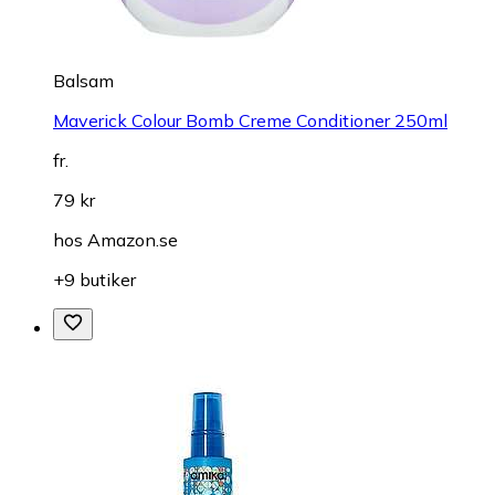
Balsam
Maverick Colour Bomb Creme Conditioner 250ml
fr.
79 kr
hos
Amazon.se
+9 butiker