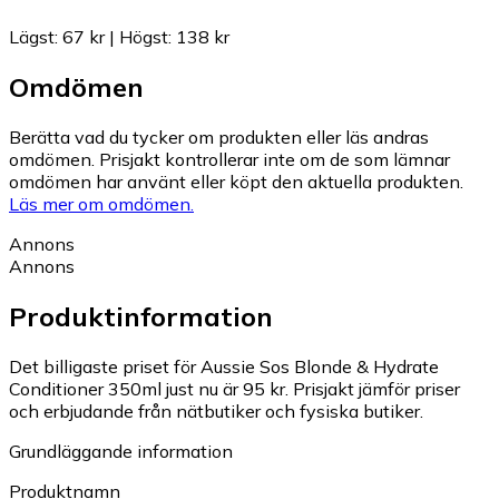
Lägst
:
67 kr
|
Högst
:
138 kr
Omdömen
Berätta vad du tycker om produkten eller läs andras
omdömen. Prisjakt kontrollerar inte om de som lämnar
omdömen har använt eller köpt den aktuella produkten.
Läs mer om omdömen.
Annons
Annons
Produktinformation
Det billigaste priset för Aussie Sos Blonde & Hydrate
Conditioner 350ml just nu är 95 kr.
Prisjakt jämför priser
och erbjudande från nätbutiker och fysiska butiker.
Grundläggande information
Produktnamn