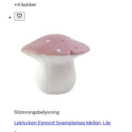
+4 butiker
Stämningsbelysning
Leklyckan Egmont Svamplampa Mellan, Lila