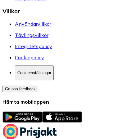
Villkor
Användarvillkor
Tävlingsvillkor
Integritetspolicy
Cookiepolicy
Cookieinställningar
Ge oss feedback
Hämta mobilappen