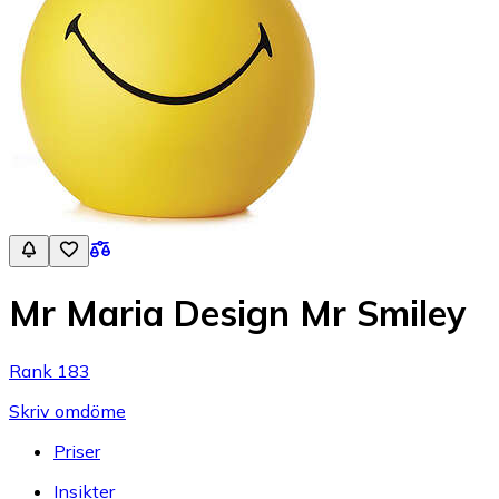
Mr Maria Design Mr Smiley
Rank 183
Skriv omdöme
Priser
Insikter