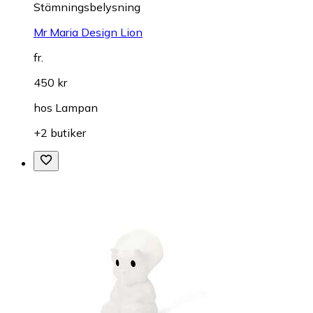
Stämningsbelysning
Mr Maria Design Lion
fr.
450 kr
hos
Lampan
+2 butiker