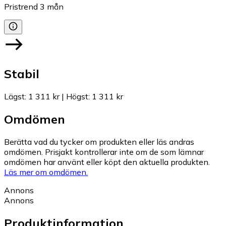
Pristrend
3
mån
Stabil
Lägst
:
1 311 kr
|
Högst
:
1 311 kr
Omdömen
Berätta vad du tycker om produkten eller läs andras
omdömen. Prisjakt kontrollerar inte om de som lämnar
omdömen har använt eller köpt den aktuella produkten.
Läs mer om omdömen.
Annons
Annons
Produktinformation