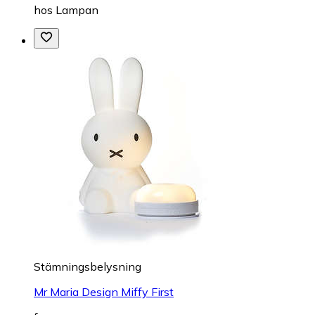
hos
Lampan
Stämningsbelysning
Mr Maria Design Miffy First