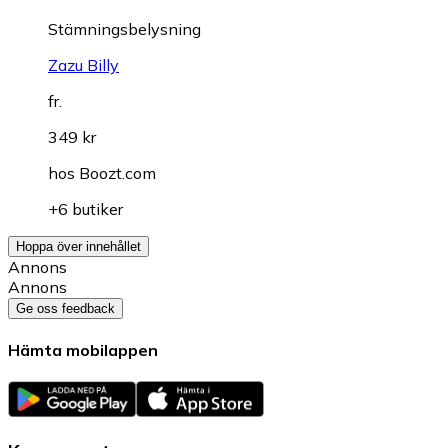
Stämningsbelysning
Zazu Billy
fr.
349 kr
hos
Boozt.com
+6 butiker
Hoppa över innehållet
Annons
Annons
Ge oss feedback
Hämta mobilappen