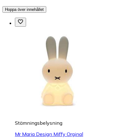
Hoppa över innehållet
Stämningsbelysning
Mr Maria Design Miffy Orginal