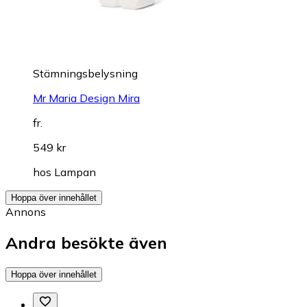
Stämningsbelysning
Mr Maria Design Mira
fr.
549 kr
hos
Lampan
Hoppa över innehållet
Annons
Andra besökte även
Hoppa över innehållet