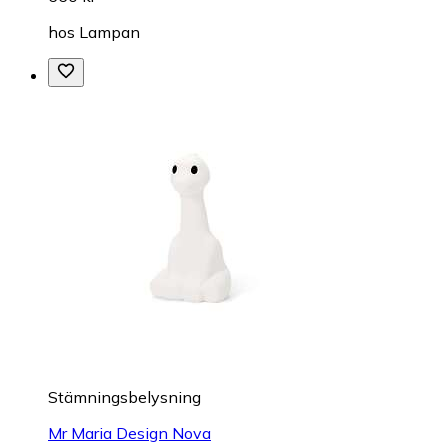
hos
Lampan
Stämningsbelysning
Mr Maria Design Nova