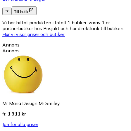
Till butik
Vi har hittat produkten i totalt 1 butiker, varav 1 är
partnerbutiker hos Prisjakt och har direktlänk till butiken.
Hur vi visar priser och butiker.
Annons
Annons
Mr Maria Design Mr Smiley
fr.
1 311 kr
Jämför alla priser