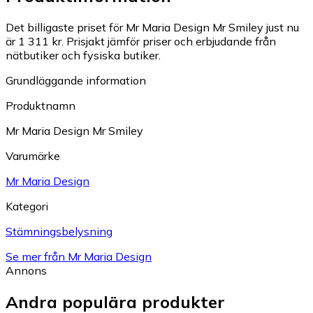
Det billigaste priset för Mr Maria Design Mr Smiley just nu
är 1 311 kr.
Prisjakt jämför priser och erbjudande från
nätbutiker och fysiska butiker.
Grundläggande information
Produktnamn
Mr Maria Design Mr Smiley
Varumärke
Mr Maria Design
Kategori
Stämningsbelysning
Se mer från Mr Maria Design
Annons
Andra populära produkter