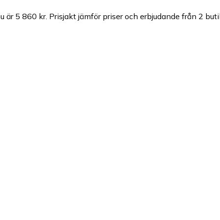
u är 5 860 kr.
Prisjakt jämför priser och erbjudande från 2 buti