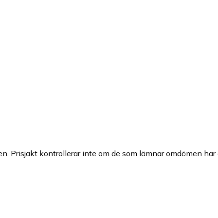
n. Prisjakt kontrollerar inte om de som lämnar omdömen har a