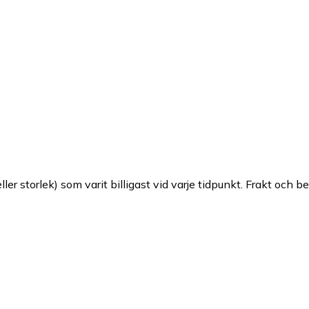
ller storlek) som varit billigast vid varje tidpunkt. Frakt och b