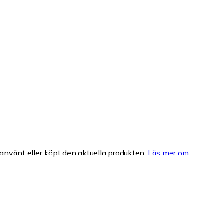
nvänt eller köpt den aktuella produkten.
Läs mer om