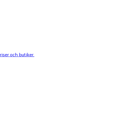
riser och butiker.