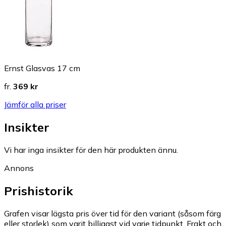
Ernst Glasvas 17 cm
fr.
369 kr
Jämför alla priser
Insikter
Vi har inga insikter för den här produkten ännu.
Annons
Prishistorik
Grafen visar lägsta pris över tid för den variant (såsom färg
eller storlek) som varit billigast vid varje tidpunkt. Frakt och