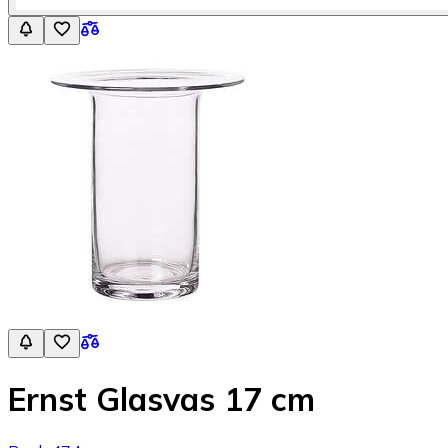
Ernst Glasvas 17 cm