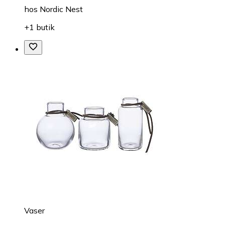
hos
Nordic Nest
+1 butik
Vaser