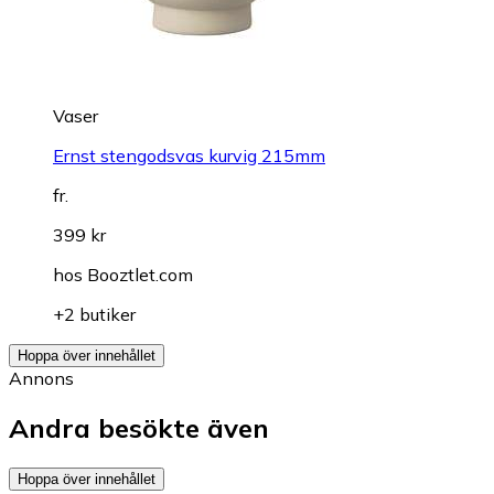
Vaser
Ernst stengodsvas kurvig 215mm
fr.
399 kr
hos
Booztlet.com
+2 butiker
Hoppa över innehållet
Annons
Andra besökte även
Hoppa över innehållet