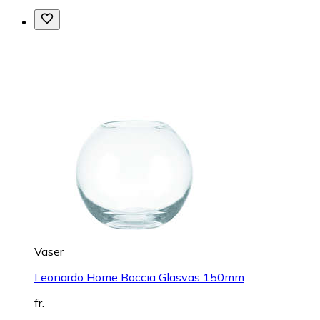
Vaser
Leonardo Home Boccia Glasvas 150mm
fr.