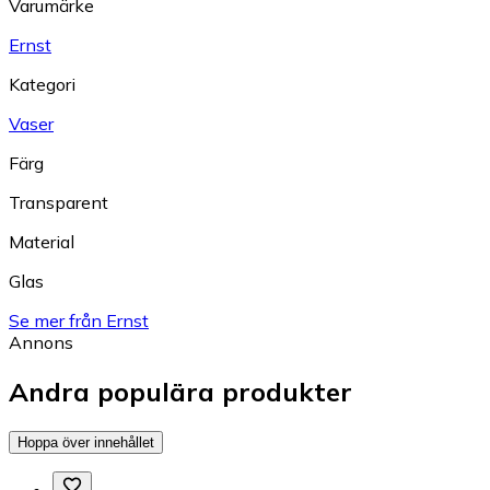
Varumärke
Ernst
Kategori
Vaser
Färg
Transparent
Material
Glas
Se mer från Ernst
Annons
Andra populära produkter
Hoppa över innehållet