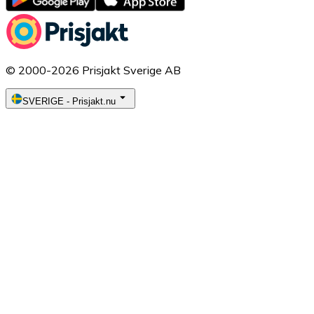
© 2000-2026 Prisjakt Sverige AB
SVERIGE
-
Prisjakt.nu