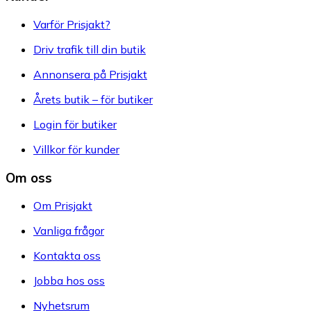
Varför Prisjakt?
Driv trafik till din butik
Annonsera på Prisjakt
Årets butik – för butiker
Login för butiker
Villkor för kunder
Om oss
Om Prisjakt
Vanliga frågor
Kontakta oss
Jobba hos oss
Nyhetsrum