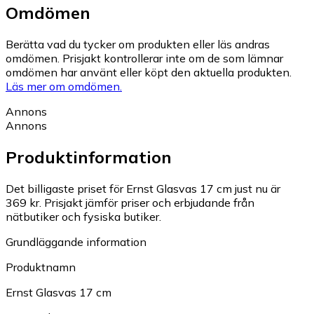
Omdömen
Berätta vad du tycker om produkten eller läs andras
omdömen. Prisjakt kontrollerar inte om de som lämnar
omdömen har använt eller köpt den aktuella produkten.
Läs mer om omdömen.
Annons
Annons
Produktinformation
Det billigaste priset för Ernst Glasvas 17 cm just nu är
369 kr.
Prisjakt jämför priser och erbjudande från
nätbutiker och fysiska butiker.
Grundläggande information
Produktnamn
Ernst Glasvas 17 cm