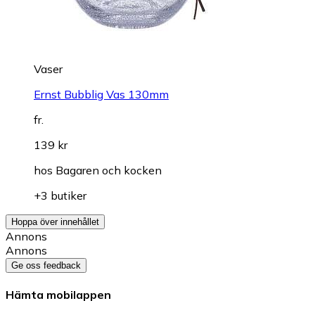
Vaser
Ernst Bubblig Vas 130mm
fr.
139 kr
hos
Bagaren och kocken
+3 butiker
Hoppa över innehållet
Annons
Annons
Ge oss feedback
Hämta mobilappen