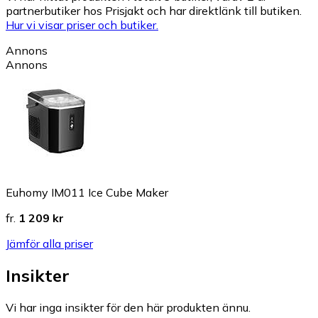
partnerbutiker hos Prisjakt och har direktlänk till butiken.
Hur vi visar priser och butiker.
Annons
Annons
Euhomy IM011 Ice Cube Maker
fr.
1 209 kr
Jämför alla priser
Insikter
Vi har inga insikter för den här produkten ännu.