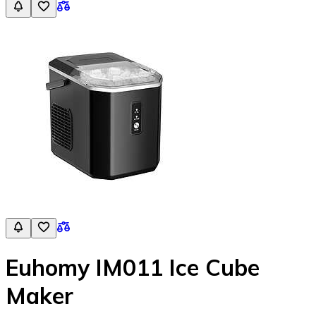
Euhomy IM011 Ice Cube
Maker