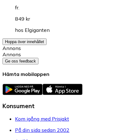
fr.
849 kr
hos
Elgiganten
Hoppa över innehållet
Annons
Annons
Ge oss feedback
Hämta mobilappen
Konsument
Kom igång med Prisjakt
På din sida sedan 2002