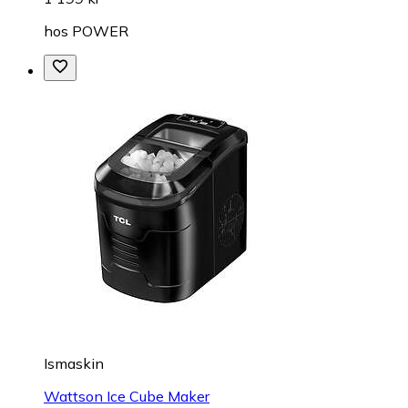
hos
POWER
Ismaskin
Wattson Ice Cube Maker