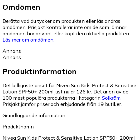
Omdömen
Berätta vad du tycker om produkten eller läs andras
omdömen. Prisjakt kontrollerar inte om de som lämnar
omdömen har använt eller köpt den aktuella produkten.
Läs mer om omdömen.
Annons
Annons
Produktinformation
Det billigaste priset för Nivea Sun Kids Protect & Sensitive
Lotion SPF50+ 200ml just nu är 126 kr.
Det är en av de
100 mest populära produkterna i kategorin
Solkräm
.
Prisjakt jämför priser och erbjudande från 19 butiker.
Grundläggande information
Produktnamn
Nivea Sun Kids Protect & Sensitive Lotion SPF50+ 200ml