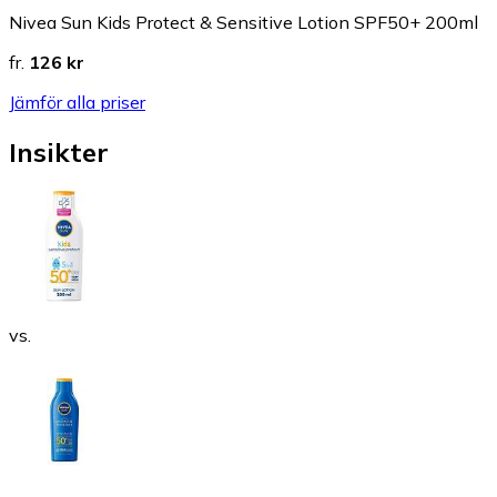
Nivea Sun Kids Protect & Sensitive Lotion SPF50+ 200ml
fr.
126 kr
Jämför alla priser
Insikter
vs.