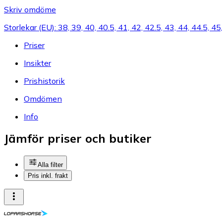
Skriv omdöme
Storlekar (EU): 38, 39, 40, 40.5, 41, 42, 42.5, 43, 44, 44.5, 45
Priser
Insikter
Prishistorik
Omdömen
Info
Jämför priser och butiker
Alla filter
Pris inkl. frakt