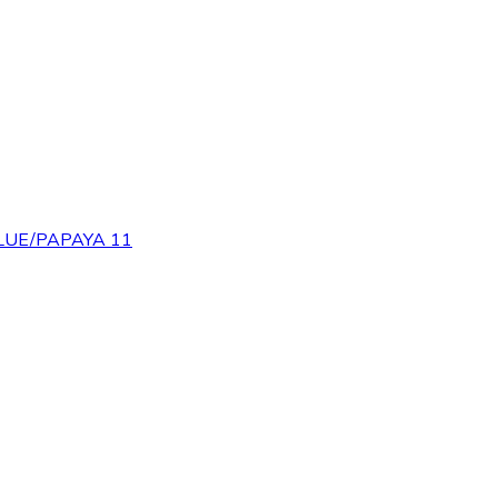
LUE/PAPAYA 11