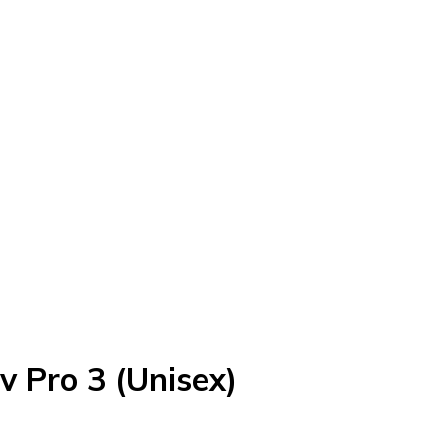
v Pro 3 (Unisex)