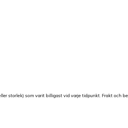
ller storlek) som varit billigast vid varje tidpunkt. Frakt och b