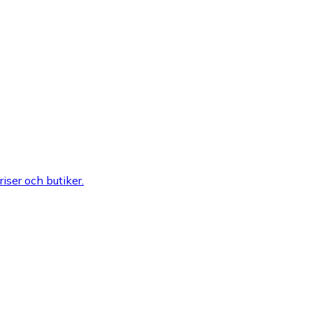
riser och butiker.