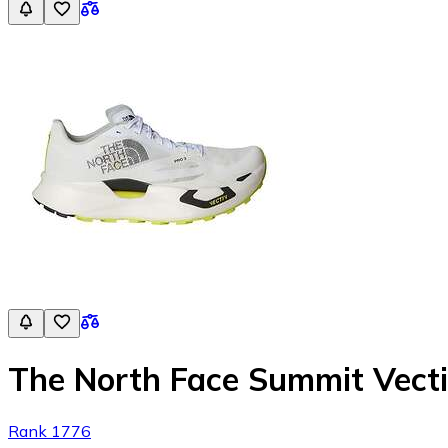
The North Face Summit Vecti
Rank 1776