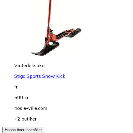
Vinterleksaker
Stiga Sports Snow Kick
fr.
599 kr
hos
e-ville.com
+2 butiker
Hoppa över innehållet