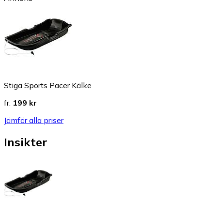
Stiga Sports Pacer Kälke
fr.
199 kr
Jämför alla priser
Insikter