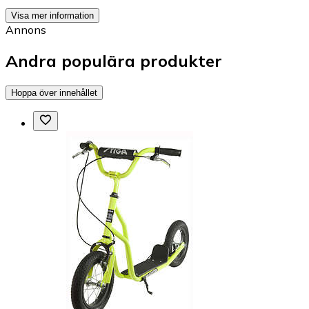
Visa mer information
Annons
Andra populära produkter
Hoppa över innehållet