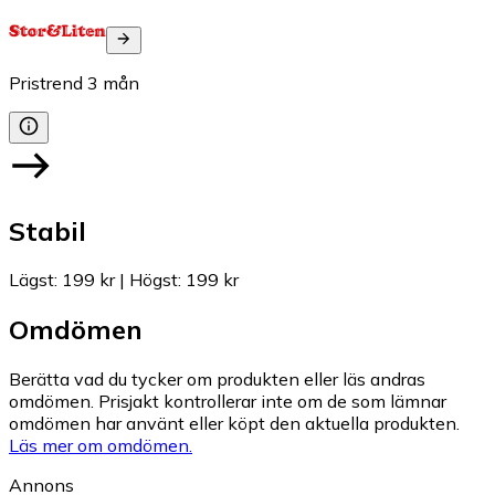
Pristrend
3
mån
Stabil
Lägst
:
199 kr
|
Högst
:
199 kr
Omdömen
Berätta vad du tycker om produkten eller läs andras
omdömen. Prisjakt kontrollerar inte om de som lämnar
omdömen har använt eller köpt den aktuella produkten.
Läs mer om omdömen.
Annons