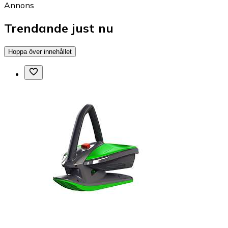
Annons
Trendande just nu
Hoppa över innehållet