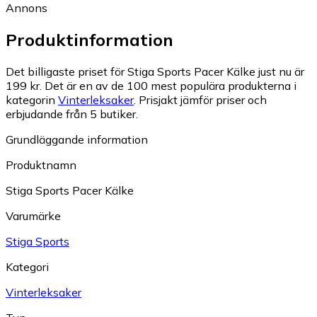
Annons
Produktinformation
Det billigaste priset för Stiga Sports Pacer Kälke just nu är
199 kr.
Det är en av de 100 mest populära produkterna i
kategorin
Vinterleksaker
.
Prisjakt jämför priser och
erbjudande från 5 butiker.
Grundläggande information
Produktnamn
Stiga Sports Pacer Kälke
Varumärke
Stiga Sports
Kategori
Vinterleksaker