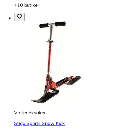
+10 butiker
Vinterleksaker
Stiga Sports Snow Kick