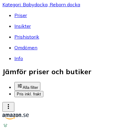
Kategori: Babydocka, Reborn docka
Priser
Insikter
Prishistorik
Omdömen
Info
Jämför priser och butiker
Alla filter
Pris inkl. frakt