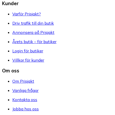
Kunder
Varför Prisjakt?
Driv trafik till din butik
Annonsera på Prisjakt
Årets butik – för butiker
Login för butiker
Villkor för kunder
Om oss
Om Prisjakt
Vanliga frågor
Kontakta oss
Jobba hos oss