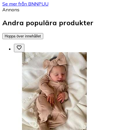
Se mer från BNNPUU
Annons
Andra populära produkter
Hoppa över innehållet