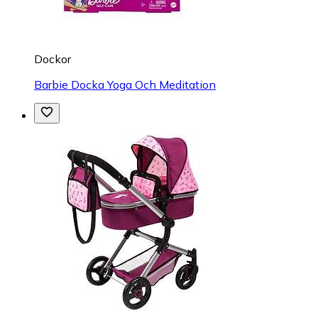
Dockor
Barbie Docka Yoga Och Meditation