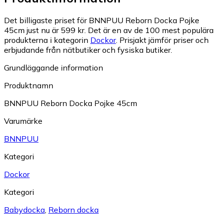
Det billigaste priset för BNNPUU Reborn Docka Pojke
45cm just nu är 599 kr.
Det är en av de 100 mest populära
produkterna i kategorin
Dockor
.
Prisjakt jämför priser och
erbjudande från nätbutiker och fysiska butiker.
Grundläggande information
Produktnamn
BNNPUU Reborn Docka Pojke 45cm
Varumärke
BNNPUU
Kategori
Dockor
Kategori
Babydocka
,
Reborn docka