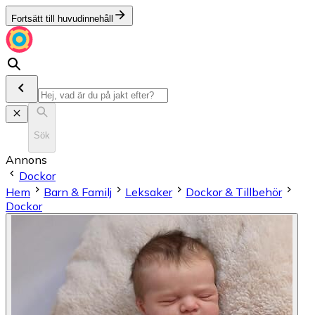
Fortsätt till huvudinnehåll
Sök
Annons
Dockor
Hem
Barn & Familj
Leksaker
Dockor & Tillbehör
Dockor