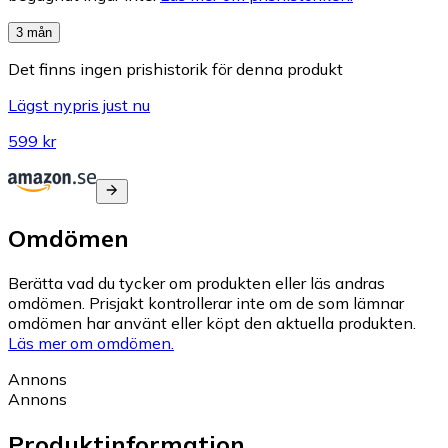
3 mån
Det finns ingen prishistorik för denna produkt
Lägst nypris just nu
599 kr
Omdömen
Berätta vad du tycker om produkten eller läs andras
omdömen. Prisjakt kontrollerar inte om de som lämnar
omdömen har använt eller köpt den aktuella produkten.
Läs mer om omdömen.
Annons
Annons
Produktinformation