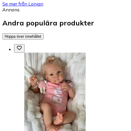
Se mer från Lonian
Annons
Andra populära produkter
Hoppa över innehållet