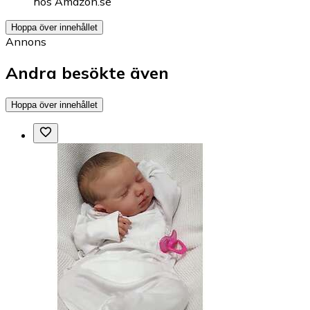
hos
Amazon.se
Hoppa över innehållet
Annons
Andra besökte även
Hoppa över innehållet