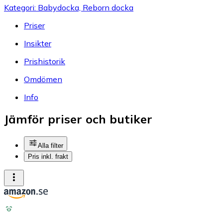
Kategori: Babydocka, Reborn docka
Priser
Insikter
Prishistorik
Omdömen
Info
Jämför priser och butiker
Alla filter
Pris inkl. frakt