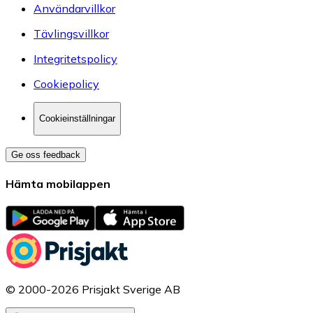
Användarvillkor
Tävlingsvillkor
Integritetspolicy
Cookiepolicy
Cookieinställningar
Ge oss feedback
Hämta mobilappen
© 2000-2026 Prisjakt Sverige AB