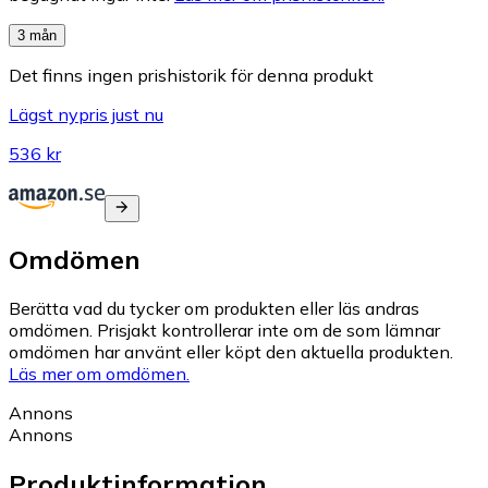
3 mån
Det finns ingen prishistorik för denna produkt
Lägst nypris just nu
536 kr
Omdömen
Berätta vad du tycker om produkten eller läs andras
omdömen. Prisjakt kontrollerar inte om de som lämnar
omdömen har använt eller köpt den aktuella produkten.
Läs mer om omdömen.
Annons
Annons
Produktinformation