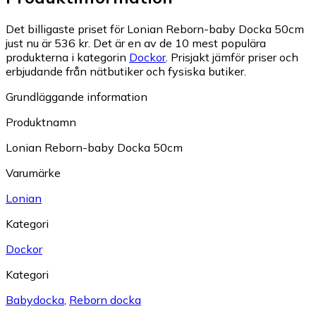
Det billigaste priset för Lonian Reborn-baby Docka 50cm
just nu är 536 kr.
Det är en av de 10 mest populära
produkterna i kategorin
Dockor
.
Prisjakt jämför priser och
erbjudande från nätbutiker och fysiska butiker.
Grundläggande information
Produktnamn
Lonian Reborn-baby Docka 50cm
Varumärke
Lonian
Kategori
Dockor
Kategori
Babydocka
,
Reborn docka