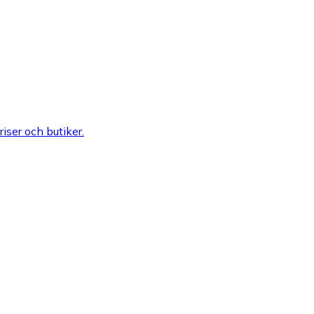
riser och butiker.