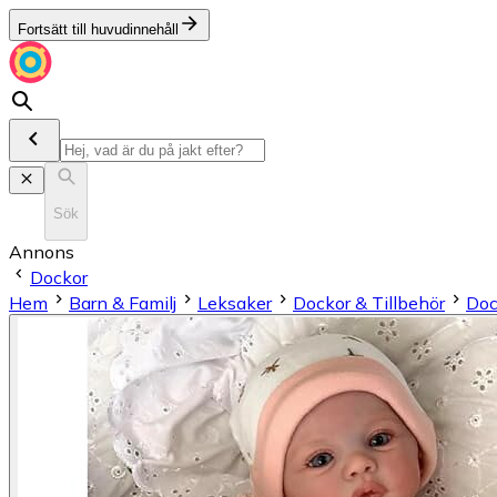
Fortsätt till huvudinnehåll
Sök
Annons
Dockor
Hem
Barn & Familj
Leksaker
Dockor & Tillbehör
Doc