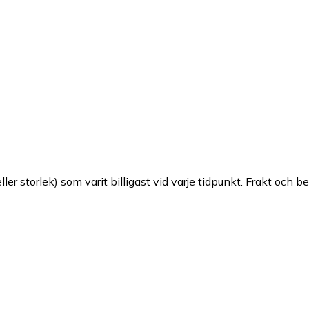
ller storlek) som varit billigast vid varje tidpunkt. Frakt och b