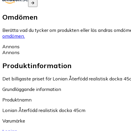
Omdömen
Berätta vad du tycker om produkten eller läs andras omdöme
omdömen.
Annons
Annons
Produktinformation
Det billigaste priset för Lonian Återfödd realistisk docka 45c
Grundläggande information
Produktnamn
Lonian Återfödd realistisk docka 45cm
Varumärke