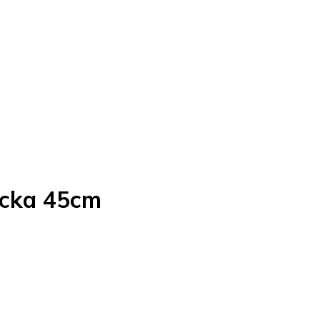
docka 45cm