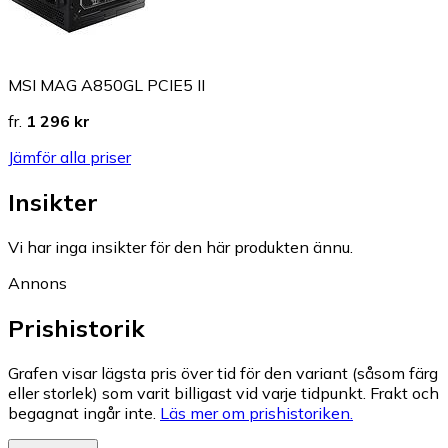
MSI MAG A850GL PCIE5 II
fr.
1 296 kr
Jämför alla priser
Insikter
Vi har inga insikter för den här produkten ännu.
Annons
Prishistorik
Grafen visar lägsta pris över tid för den variant (såsom färg
eller storlek) som varit billigast vid varje tidpunkt. Frakt och
begagnat ingår inte.
Läs mer om prishistoriken.