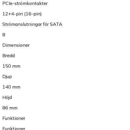
PCIe-strömkontakter
12+4-pin (16-pin)
Strömanslutningar för SATA
8
Dimensioner
Bredd
150 mm
Djup
140 mm
Höjd
86 mm
Funktioner
Funktioner