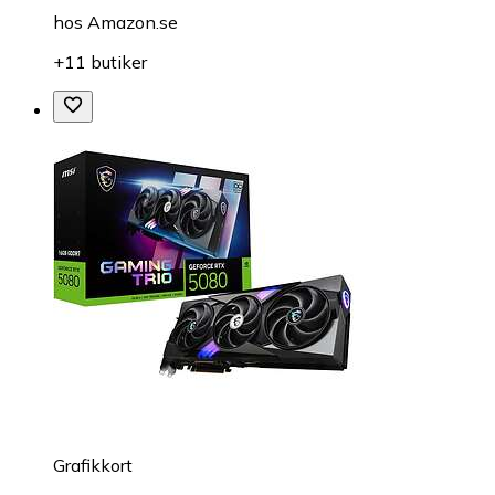
hos
Amazon.se
+11 butiker
Grafikkort