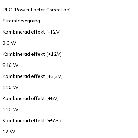
PFC (Power Factor Correction)
Strömförsörjning
Kombinerad effekt (-12V)
3.6 W
Kombinerad effekt (+12V)
846 W
Kombinerad effekt (+3,3V)
110 W
Kombinerad effekt (+5V)
110 W
Kombinerad effekt (+5Vsb)
12 W