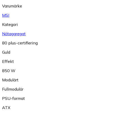
Varumärke
MSI
Kategori
Nätaggregat
80 plus-certifiering
Guld
Effekt
850 W
Modulärt
Fullmodulär
PSU-format
ATX