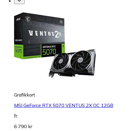
Grafikkort
MSI GeForce RTX 5070 VENTUS 2X OC 12GB
fr.
6 790 kr