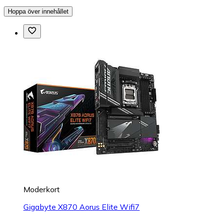
Hoppa över innehållet
Moderkort
Gigabyte X870 Aorus Elite Wifi7