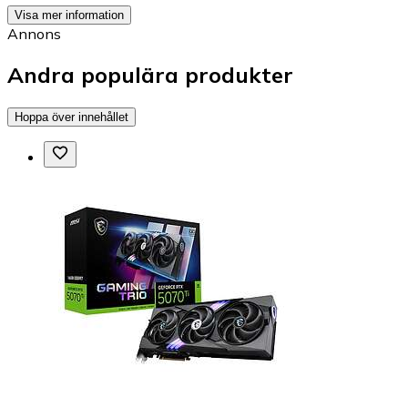
Visa mer information
Annons
Andra populära produkter
Hoppa över innehållet