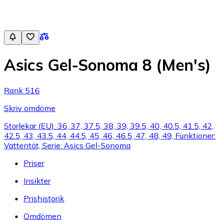
Asics Gel-Sonoma 8 (Men's)
Rank 516
Skriv omdöme
Storlekar (EU): 36, 37, 37.5, 38, 39, 39.5, 40, 40.5, 41.5, 42,
42.5, 43, 43.5, 44, 44.5, 45, 46, 46.5, 47, 48, 49, Funktioner:
Vattentät, Serie: Asics Gel-Sonoma
Priser
Insikter
Prishistorik
Omdömen