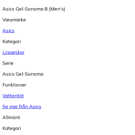
Asics Gel-Sonoma 8 (Men's)
Varumärke
Asics
Kategori
Löparskor
Serie
Asics Gel-Sonoma
Funktioner
Vattentät
Se mer från Asics
Allmänt
Kategori