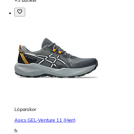
Löparskor
Asics GEL-Venture 11 (Herr)
fr.