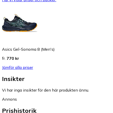
Asics Gel-Sonoma 8 (Men's)
fr.
770 kr
Jämför alla priser
Insikter
Vi har inga insikter för den här produkten ännu.
Annons
Prishistorik