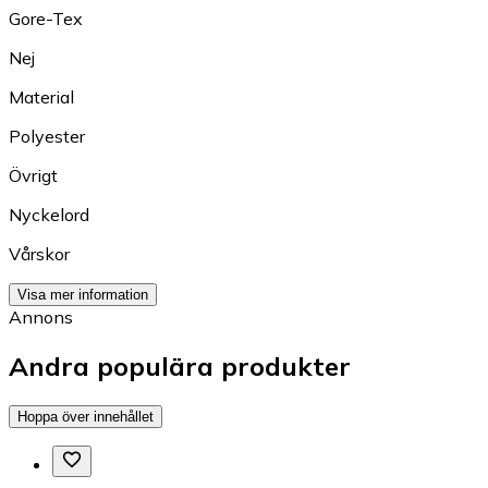
Gore-Tex
Nej
Material
Polyester
Övrigt
Nyckelord
Vårskor
Visa mer information
Annons
Andra populära produkter
Hoppa över innehållet