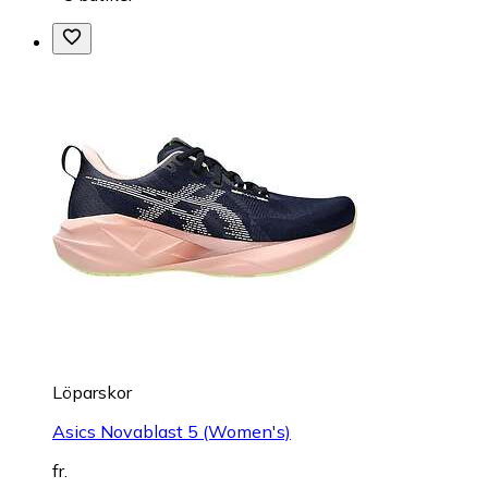
Löparskor
Asics Novablast 5 (Women's)
fr.