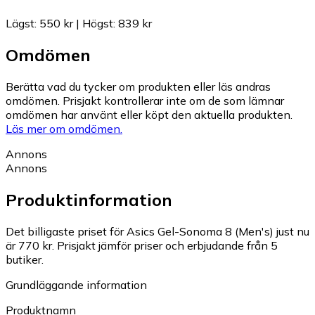
Lägst
:
550 kr
|
Högst
:
839 kr
Omdömen
Berätta vad du tycker om produkten eller läs andras
omdömen. Prisjakt kontrollerar inte om de som lämnar
omdömen har använt eller köpt den aktuella produkten.
Läs mer om omdömen.
Annons
Annons
Produktinformation
Det billigaste priset för Asics Gel-Sonoma 8 (Men's) just nu
är 770 kr.
Prisjakt jämför priser och erbjudande från 5
butiker.
Grundläggande information
Produktnamn