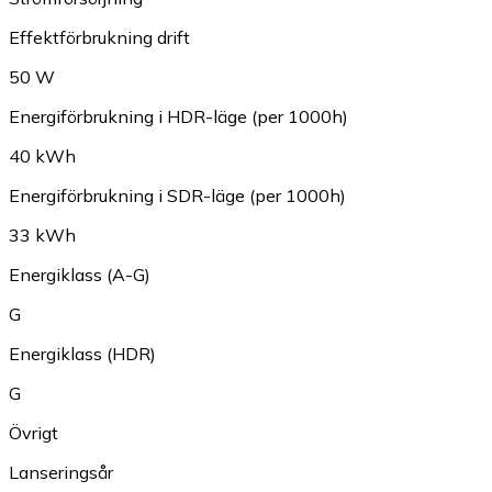
Effektförbrukning drift
50 W
Energiförbrukning i HDR-läge (per 1000h)
40 kWh
Energiförbrukning i SDR-läge (per 1000h)
33 kWh
Energiklass (A-G)
G
Energiklass (HDR)
G
Övrigt
Lanseringsår