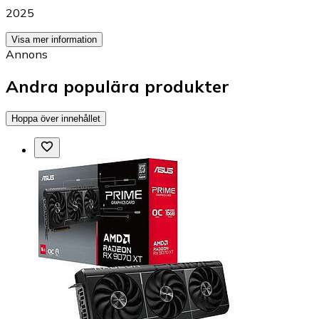
2025
Visa mer information
Annons
Andra populära produkter
Hoppa över innehållet