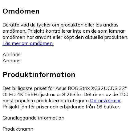
Omdömen
Berätta vad du tycker om produkten eller läs andras
omdömen. Prisjakt kontrollerar inte om de som lämnar
omdömen har använt eller köpt den aktuella produkten.
Läs mer om omdömen.
Annons
Annons
Produktinformation
Det billigaste priset för Asus ROG Strix XG32UCDS 32"
OLED 4K 165Hz just nu är 8 263 kr.
Det är en av de 100
mest populära produkterna i kategorin
Datorskärmar
.
Prisjakt jämför priser och erbjudande från 16 butiker.
Grundläggande information
Produktnamn