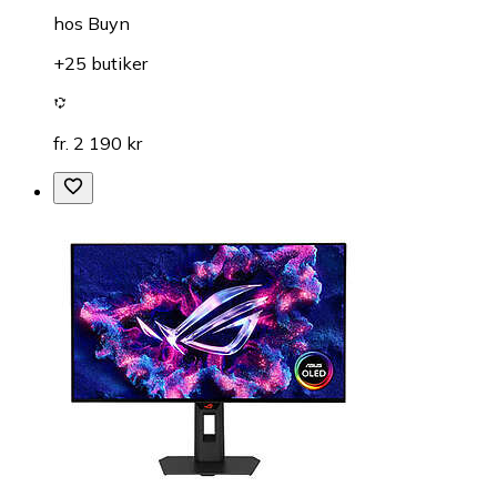
hos
Buyn
+25 butiker
fr. 2 190 kr