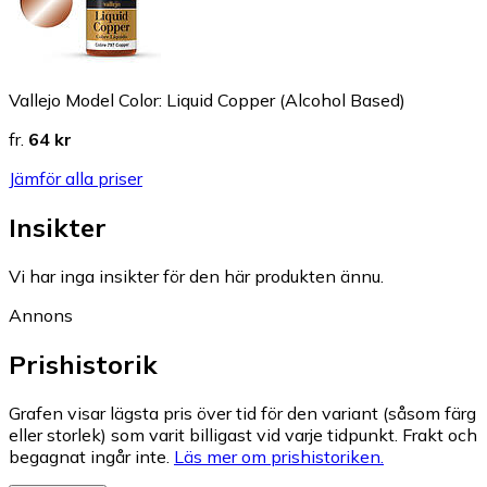
Vallejo Model Color: Liquid Copper (Alcohol Based)
fr.
64 kr
Jämför alla priser
Insikter
Vi har inga insikter för den här produkten ännu.
Annons
Prishistorik
Grafen visar lägsta pris över tid för den variant (såsom färg
eller storlek) som varit billigast vid varje tidpunkt. Frakt och
begagnat ingår inte.
Läs mer om prishistoriken.