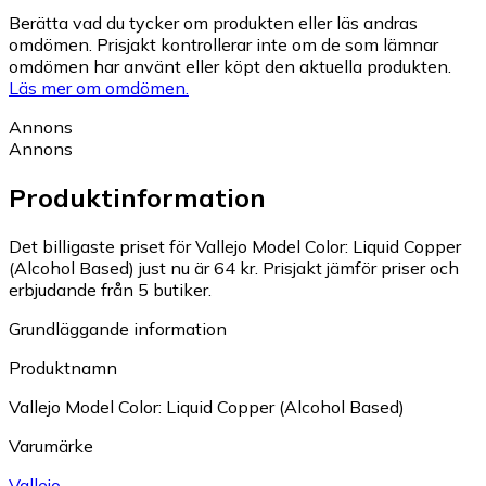
Berätta vad du tycker om produkten eller läs andras
omdömen. Prisjakt kontrollerar inte om de som lämnar
omdömen har använt eller köpt den aktuella produkten.
Läs mer om omdömen.
Annons
Annons
Produktinformation
Det billigaste priset för Vallejo Model Color: Liquid Copper
(Alcohol Based) just nu är 64 kr.
Prisjakt jämför priser och
erbjudande från 5 butiker.
Grundläggande information
Produktnamn
Vallejo Model Color: Liquid Copper (Alcohol Based)
Varumärke
Vallejo