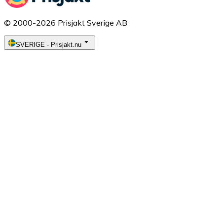
© 2000-2026 Prisjakt Sverige AB
SVERIGE
-
Prisjakt.nu