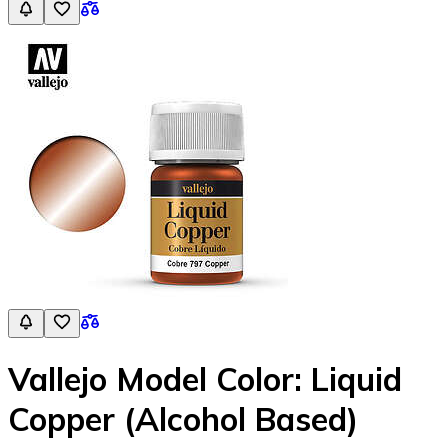
Vallejo Model Color: Liquid
Copper (Alcohol Based)