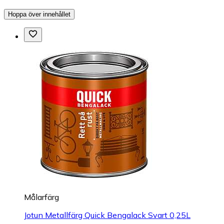
Hoppa över innehållet
Målarfärg
Jotun Metallfärg Quick Bengalack Svart 0,25L