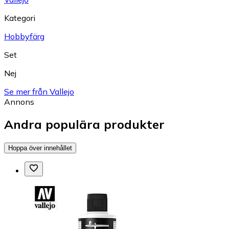
Kategori
Hobbyfärg
Set
Nej
Se mer från Vallejo
Annons
Andra populära produkter
Hoppa över innehållet