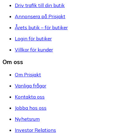
Driv trafik till din butik
Annonsera på Prisjakt
Årets butik – för butiker
Login för butiker
Villkor för kunder
Om oss
Om Prisjakt
Vanliga frågor
Kontakta oss
Jobba hos oss
Nyhetsrum
Investor Relations