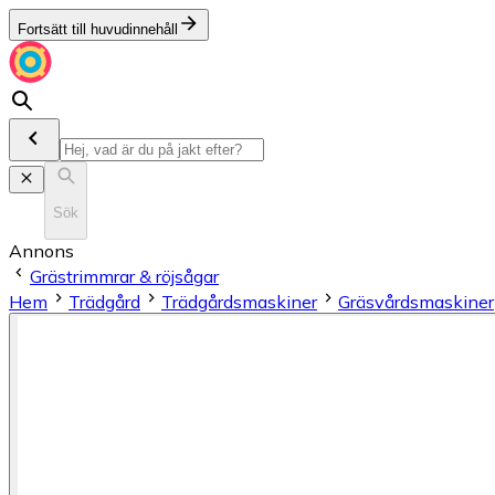
Fortsätt till huvudinnehåll
Sök
Annons
Grästrimmrar & röjsågar
Hem
Trädgård
Trädgårdsmaskiner
Gräsvårdsmaskiner