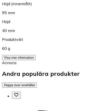
Höjd (innermått)
95 mm
Höjd
40 mm
Produktvikt
60 g
Visa mer information
Annons
Andra populära produkter
Hoppa över innehållet