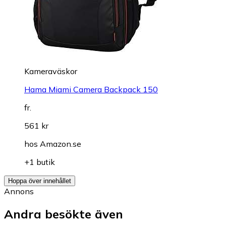
Kameraväskor
Hama Miami Camera Backpack 150
fr.
561 kr
hos
Amazon.se
+1 butik
Hoppa över innehållet
Annons
Andra besökte även