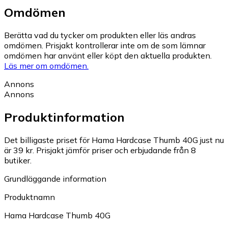
Omdömen
Berätta vad du tycker om produkten eller läs andras
omdömen. Prisjakt kontrollerar inte om de som lämnar
omdömen har använt eller köpt den aktuella produkten.
Läs mer om omdömen.
Annons
Annons
Produktinformation
Det billigaste priset för Hama Hardcase Thumb 40G just nu
är 39 kr.
Prisjakt jämför priser och erbjudande från 8
butiker.
Grundläggande information
Produktnamn
Hama Hardcase Thumb 40G