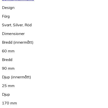
Design
Färg
Svart
,
Silver
,
Röd
Dimensioner
Bredd (innermått)
60 mm
Bredd
90 mm
Djup (innermått)
25 mm
Djup
170 mm