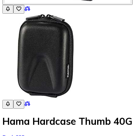
Hama Hardcase Thumb 40G