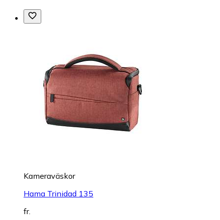
Kameraväskor
Hama Trinidad 135
fr.