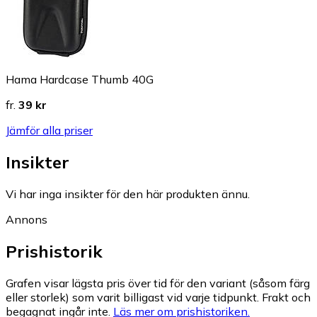
Hama Hardcase Thumb 40G
fr.
39 kr
Jämför alla priser
Insikter
Vi har inga insikter för den här produkten ännu.
Annons
Prishistorik
Grafen visar lägsta pris över tid för den variant (såsom färg
eller storlek) som varit billigast vid varje tidpunkt. Frakt och
begagnat ingår inte.
Läs mer om prishistoriken.