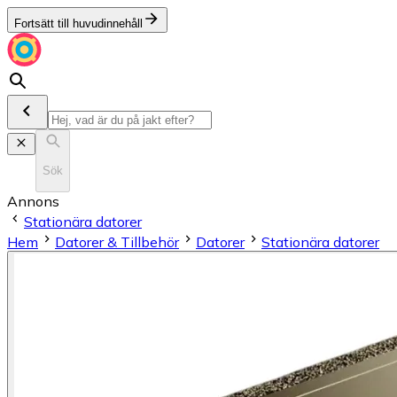
Fortsätt till huvudinnehåll
Sök
Annons
Stationära datorer
Hem
Datorer & Tillbehör
Datorer
Stationära datorer