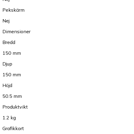
Pekskärm
Nej
Dimensioner
Bredd
150 mm
Djup
150 mm
Höjd
50.5 mm
Produktvikt
1.2 kg
Grafikkort