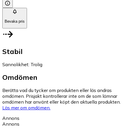
Bevaka pris
Stabil
Sannolikhet
:
Trolig
Omdömen
Berätta vad du tycker om produkten eller läs andras
omdömen. Prisjakt kontrollerar inte om de som lämnar
omdömen har använt eller köpt den aktuella produkten.
Läs mer om omdömen.
Annons
Annons