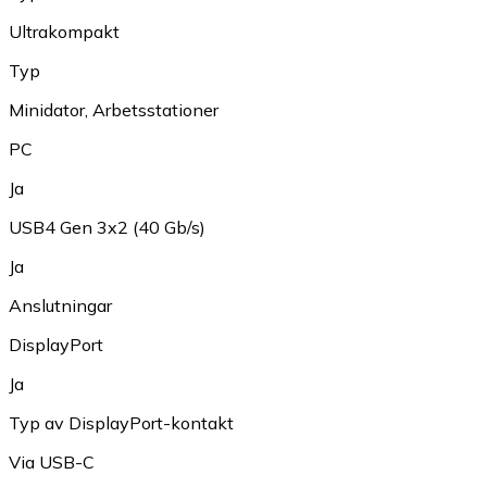
Ultrakompakt
Typ
Minidator
,
Arbetsstationer
PC
Ja
USB4 Gen 3x2 (40 Gb/s)
Ja
Anslutningar
DisplayPort
Ja
Typ av DisplayPort-kontakt
Via USB-C