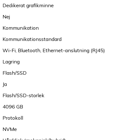
Dedikerat grafikminne
Nej
Kommunikation
Kommunikationsstandard
Wi-Fi
,
Bluetooth
,
Ethernet-anslutning (RJ45)
Lagring
Flash/SSD
Ja
Flash/SSD-storlek
4096 GB
Protokoll
NVMe