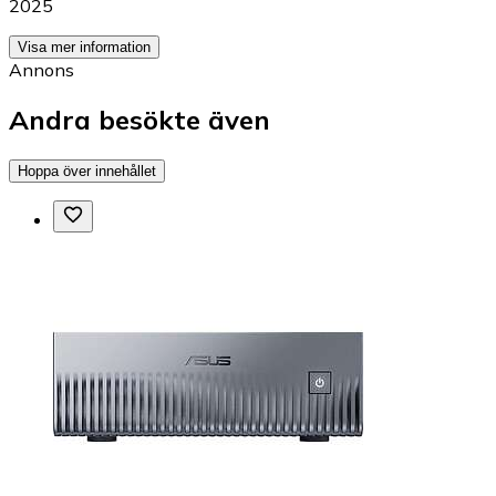
2025
Visa mer information
Annons
Andra besökte även
Hoppa över innehållet