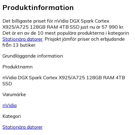
Produktinformation
Det billigaste priset för nVidia DGX Spark Cortex
X925/A725 128GB RAM 4TB SSD just nu är 57 990 kr.
Det är en av de 10 mest populära produkterna i kategorin
Stationära datorer
.
Prisjakt jämför priser och erbjudande
från 13 butiker.
Grundläggande information
Produktnamn
nVidia DGX Spark Cortex X925/A725 128GB RAM 4TB
SSD
Varumärke
nVidia
Kategori
Stationära datorer