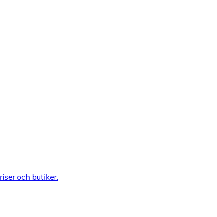
riser och butiker.