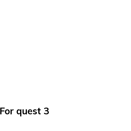
For quest 3