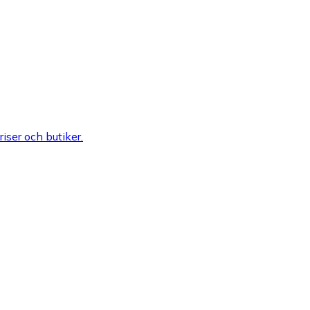
riser och butiker.