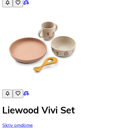
Liewood Vivi Set
Skriv omdöme