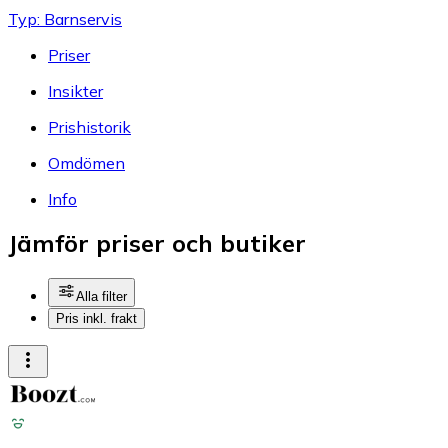
Typ: Barnservis
Priser
Insikter
Prishistorik
Omdömen
Info
Jämför priser och butiker
Alla filter
Pris inkl. frakt