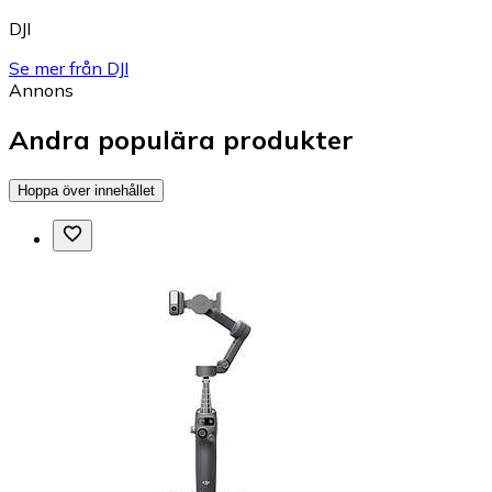
DJI
Se mer från DJI
Annons
Andra populära produkter
Hoppa över innehållet