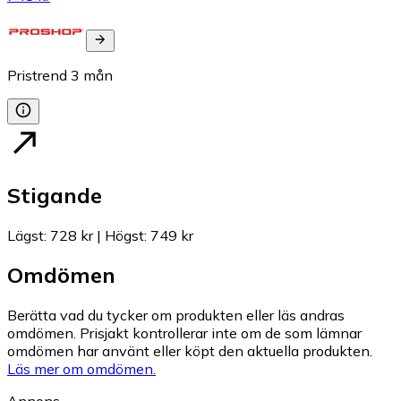
Pristrend
3
mån
Stigande
Lägst
:
728 kr
|
Högst
:
749 kr
Omdömen
Berätta vad du tycker om produkten eller läs andras
omdömen. Prisjakt kontrollerar inte om de som lämnar
omdömen har använt eller köpt den aktuella produkten.
Läs mer om omdömen.