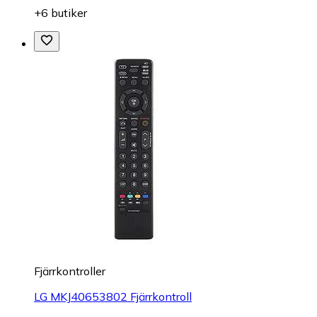
+6 butiker
Fjärrkontroller
LG MKJ40653802 Fjärrkontroll