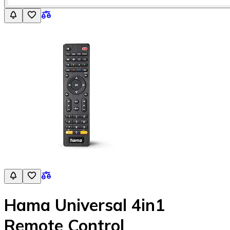
Hama Universal 4in1
Remote Control