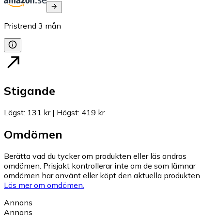
Pristrend
3
mån
Stigande
Lägst
:
131 kr
|
Högst
:
419 kr
Omdömen
Berätta vad du tycker om produkten eller läs andras
omdömen. Prisjakt kontrollerar inte om de som lämnar
omdömen har använt eller köpt den aktuella produkten.
Läs mer om omdömen.
Annons
Annons