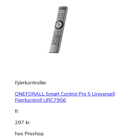
Fjärrkontroller
ONEFORALL Smart Control Pro 5 Universell
Fjärrkontroll URC7956
fr.
297 kr
hos
Proshop