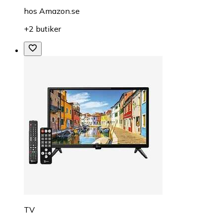
hos
Amazon.se
+2 butiker
TV