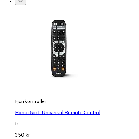
Fjärrkontroller
Hama 6in1 Universal Remote Control
fr.
350 kr