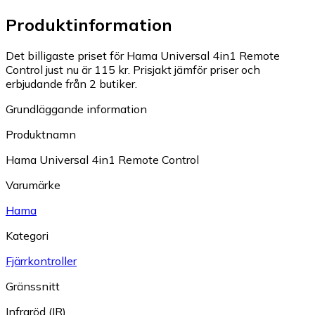
Produktinformation
Det billigaste priset för Hama Universal 4in1 Remote
Control just nu är 115 kr.
Prisjakt jämför priser och
erbjudande från 2 butiker.
Grundläggande information
Produktnamn
Hama Universal 4in1 Remote Control
Varumärke
Hama
Kategori
Fjärrkontroller
Gränssnitt
Infraröd (IR)