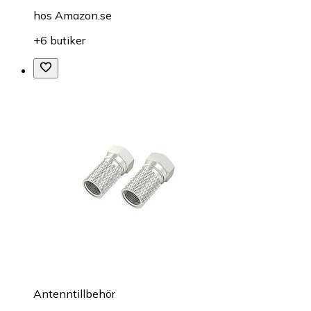
hos
Amazon.se
+6 butiker
Antenntillbehör