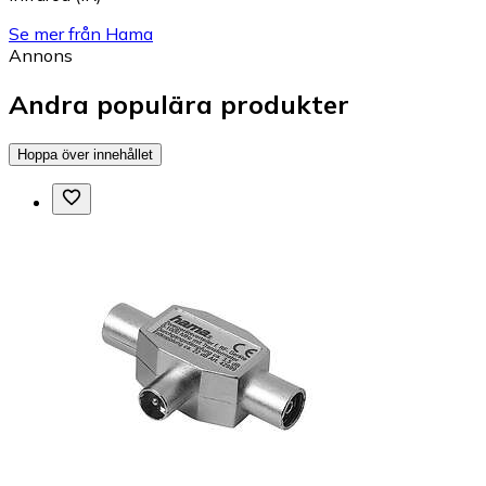
Se mer från Hama
Annons
Andra populära produkter
Hoppa över innehållet