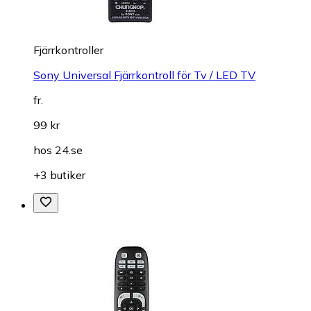
Fjärrkontroller
Sony Universal Fjärrkontroll för Tv / LED TV
fr.
99 kr
hos
24.se
+3 butiker