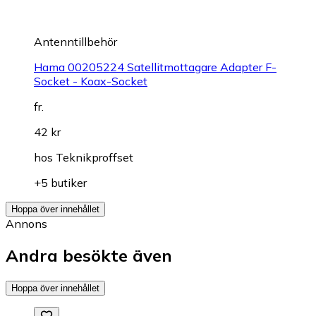
Antenntillbehör
Hama 00205224 Satellitmottagare Adapter F-
Socket - Koax-Socket
fr.
42 kr
hos
Teknikproffset
+5 butiker
Hoppa över innehållet
Annons
Andra besökte även
Hoppa över innehållet