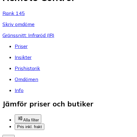
Rank 145
Skriv omdöme
Gränssnitt: Infraröd (IR)
Priser
Insikter
Prishistorik
Omdömen
Info
Jämför priser och butiker
Alla filter
Pris inkl. frakt