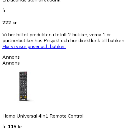
fr.
222 kr
Vi har hittat produkten i totalt 2 butiker, varav 1 är
partnerbutiker hos Prisjakt och har direktlänk till butiken.
Hur vi visar priser och butiker.
Annons
Annons
Hama Universal 4in1 Remote Control
fr.
115 kr