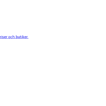
riser och butiker.