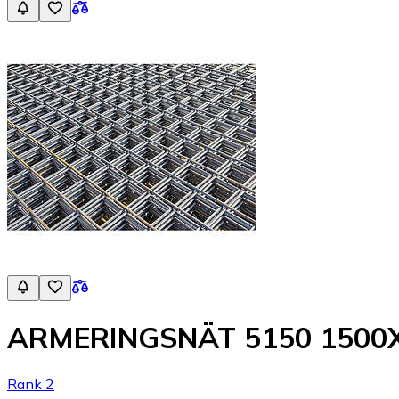
ARMERINGSNÄT 5150 1500X
Rank 2