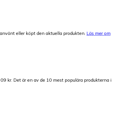
nvänt eller köpt den aktuella produkten.
Läs mer om
09 kr.
Det är en av de 10 mest populära produkterna i