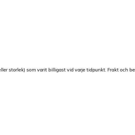
ller storlek) som varit billigast vid varje tidpunkt. Frakt och b