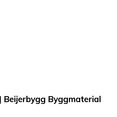
ijerbygg Byggmaterial