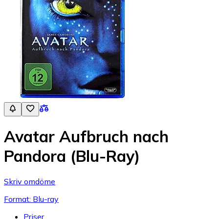
Avatar Aufbruch nach
Pandora (Blu-Ray)
Skriv omdöme
Format: Blu-ray
Priser