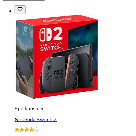
Spelkonsoler
Nintendo Switch 2