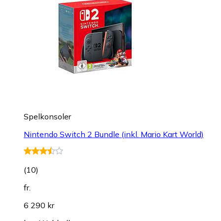
Spelkonsoler
Nintendo Switch 2 Bundle (inkl. Mario Kart World)
(
10
)
fr.
6 290 kr