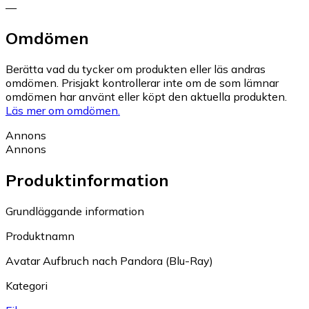
—
Omdömen
Berätta vad du tycker om produkten eller läs andras
omdömen. Prisjakt kontrollerar inte om de som lämnar
omdömen har använt eller köpt den aktuella produkten.
Läs mer om omdömen.
Annons
Annons
Produktinformation
Grundläggande information
Produktnamn
Avatar Aufbruch nach Pandora (Blu-Ray)
Kategori