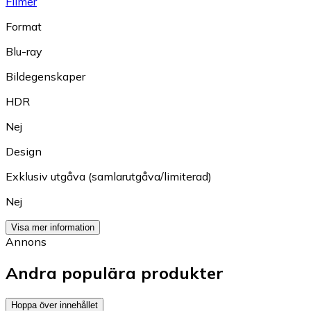
Filmer
Format
Blu-ray
Bildegenskaper
HDR
Nej
Design
Exklusiv utgåva (samlarutgåva/limiterad)
Nej
Visa mer information
Annons
Andra populära produkter
Hoppa över innehållet