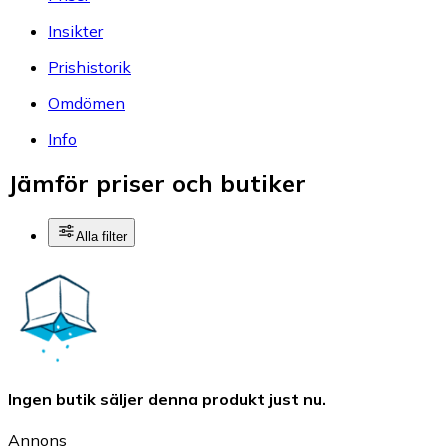
Insikter
Prishistorik
Omdömen
Info
Jämför priser och butiker
Alla filter
Ingen butik säljer denna produkt just nu.
Annons