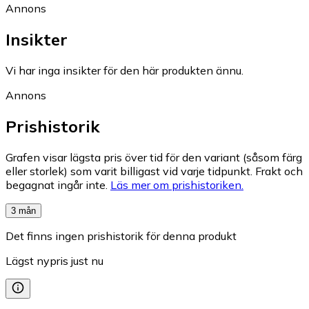
Annons
Insikter
Vi har inga insikter för den här produkten ännu.
Annons
Prishistorik
Grafen visar lägsta pris över tid för den variant (såsom färg
eller storlek) som varit billigast vid varje tidpunkt. Frakt och
begagnat ingår inte.
Läs mer om prishistoriken.
3 mån
Det finns ingen prishistorik för denna produkt
Lägst nypris just nu