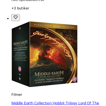
+3 butiker
Filmer
Middle Earth Collection Hobbit Trilogy Lord Of The