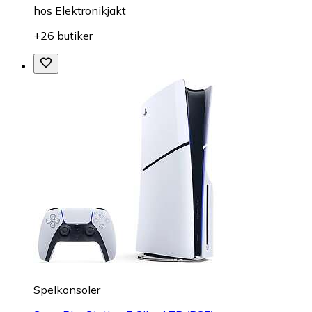
hos
Elektronikjakt
+26 butiker
Spelkonsoler