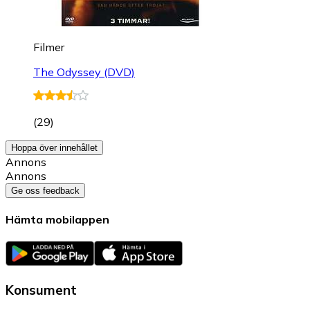
Filmer
The Odyssey (DVD)
(
29
)
Hoppa över innehållet
Annons
Annons
Ge oss feedback
Hämta mobilappen
Konsument