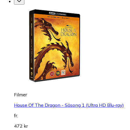
Filmer
House Of The Dragon - Säsong 1 (Ultra HD Blu-ray)
fr.
472 kr