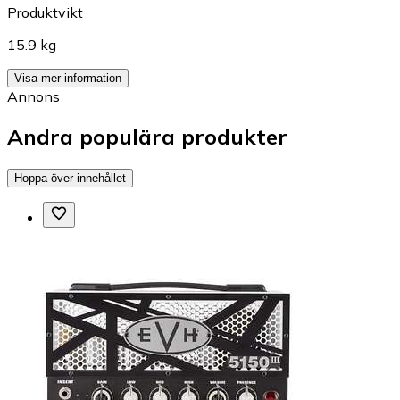
Produktvikt
15.9 kg
Visa mer information
Annons
Andra populära produkter
Hoppa över innehållet