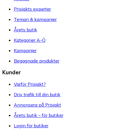
Prisjakts experter
Teman & kampanjer
Årets butik
Kategorier A-Ö
Kampanjer
Begagnade produkter
Kunder
Varför Prisjakt?
Driv trafik till din butik
Annonsera på Prisjakt
Årets butik – för butiker
Login för butiker