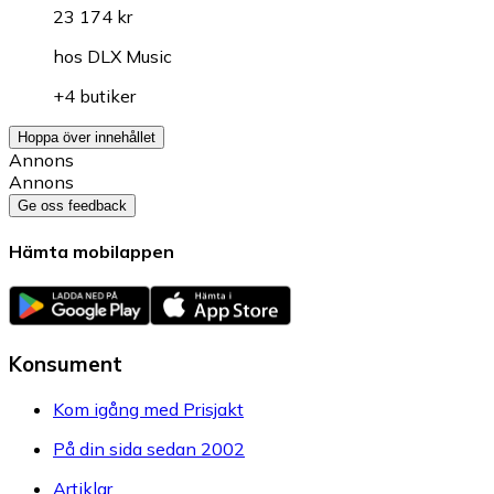
23 174 kr
hos
DLX Music
+4 butiker
Hoppa över innehållet
Annons
Annons
Ge oss feedback
Hämta mobilappen
Konsument
Kom igång med Prisjakt
På din sida sedan 2002
Artiklar