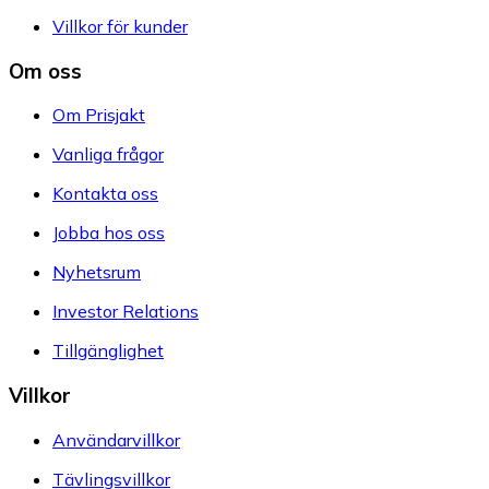
Villkor för kunder
Om oss
Om Prisjakt
Vanliga frågor
Kontakta oss
Jobba hos oss
Nyhetsrum
Investor Relations
Tillgänglighet
Villkor
Användarvillkor
Tävlingsvillkor