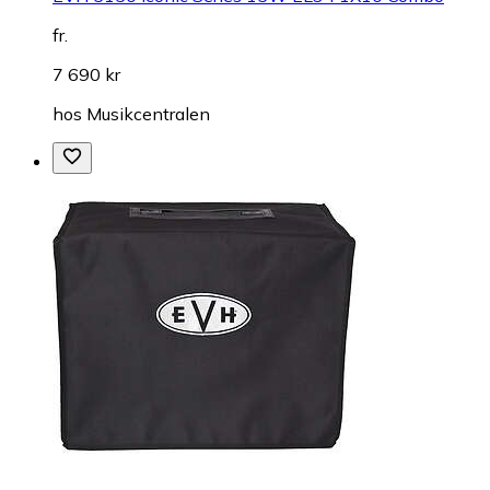
fr.
7 690 kr
hos
Musikcentralen