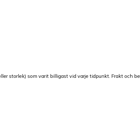
ller storlek) som varit billigast vid varje tidpunkt. Frakt och b