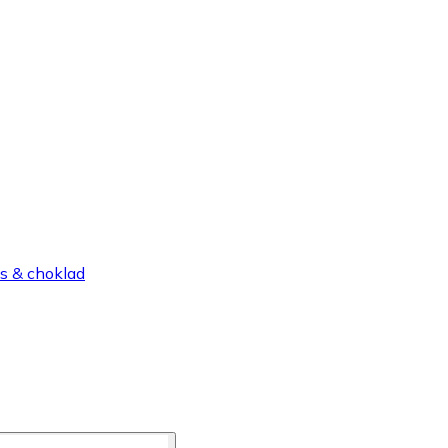
s & choklad