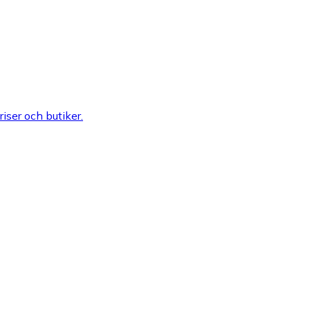
riser och butiker.