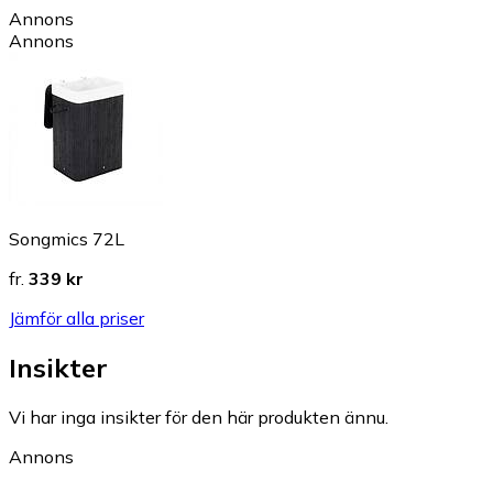
Annons
Annons
Songmics 72L
fr.
339 kr
Jämför alla priser
Insikter
Vi har inga insikter för den här produkten ännu.
Annons