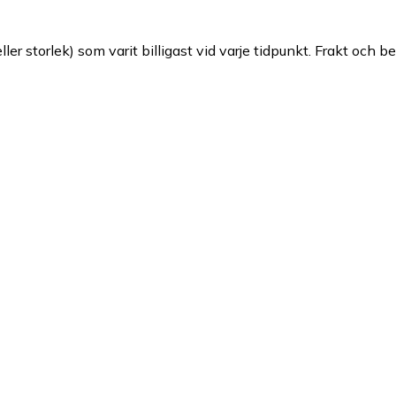
ller storlek) som varit billigast vid varje tidpunkt. Frakt och b