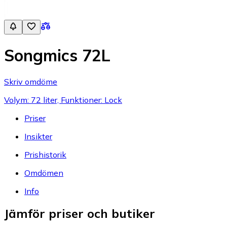
Songmics 72L
Skriv omdöme
Volym: 72 liter, Funktioner: Lock
Priser
Insikter
Prishistorik
Omdömen
Info
Jämför priser och butiker