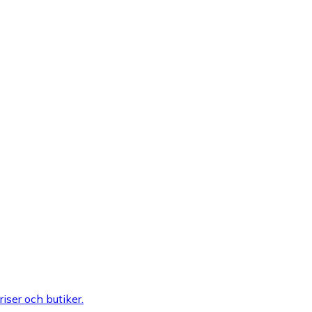
riser och butiker.