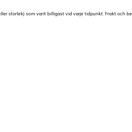
ller storlek) som varit billigast vid varje tidpunkt. Frakt och b