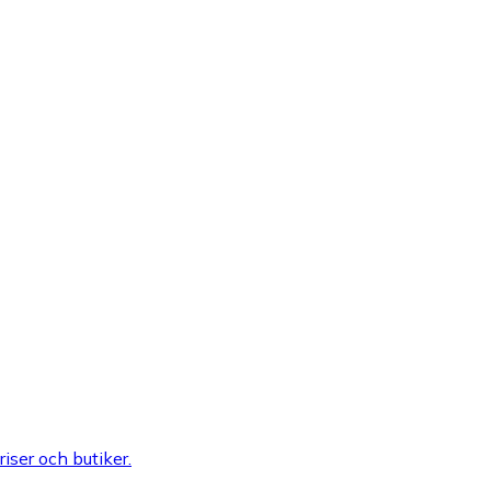
riser och butiker.