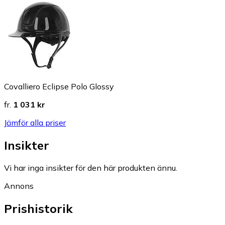
Covalliero Eclipse Polo Glossy
fr.
1 031 kr
Jämför alla priser
Insikter
Vi har inga insikter för den här produkten ännu.
Annons
Prishistorik