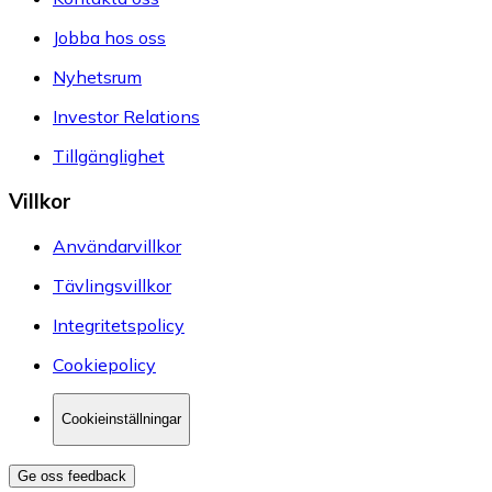
Jobba hos oss
Nyhetsrum
Investor Relations
Tillgänglighet
Villkor
Användarvillkor
Tävlingsvillkor
Integritetspolicy
Cookiepolicy
Cookieinställningar
Ge oss feedback