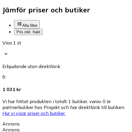
Jämför priser och butiker
Alla filter
Pris inkl. frakt
Visa 1 st
Erbjudande utan direktlänk
fr.
1 031 kr
Vi har hittat produkten i totalt 1 butiker, varav 0 är
partnerbutiker hos Prisjakt och har direktlänk till butiken.
Hur vi visar priser och butiker.
Annons
Annons