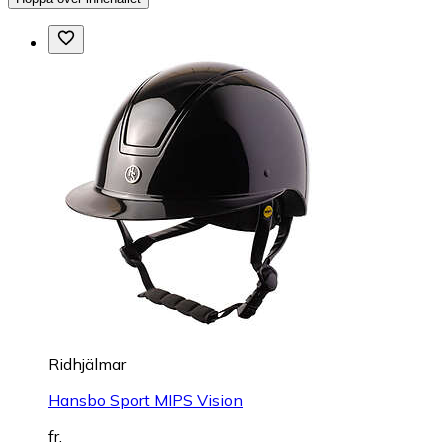
Ridhjälmar
Hansbo Sport MIPS Vision
fr.