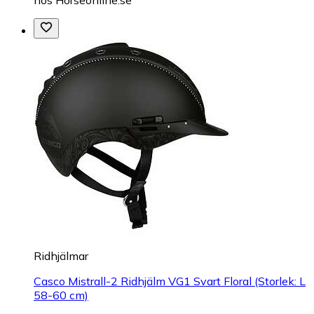
Ridhjälmar
Casco Mistrall-2 Ridhjälm VG1 Svart Floral (Storlek: L
58-60 cm)