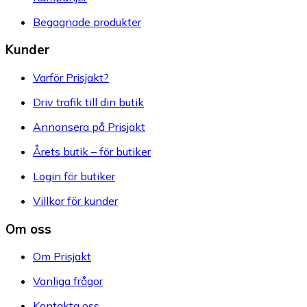
Begagnade produkter
Kunder
Varför Prisjakt?
Driv trafik till din butik
Annonsera på Prisjakt
Årets butik – för butiker
Login för butiker
Villkor för kunder
Om oss
Om Prisjakt
Vanliga frågor
Kontakta oss