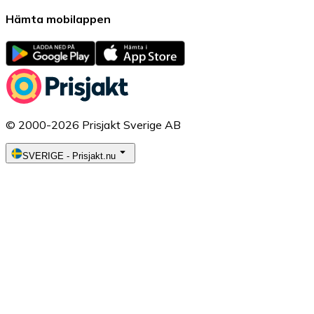
Hämta mobilappen
© 2000-2026 Prisjakt Sverige AB
SVERIGE
-
Prisjakt.nu