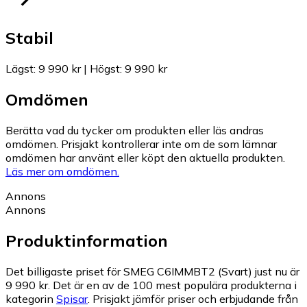
Stabil
Lägst
:
9 990 kr
|
Högst
:
9 990 kr
Omdömen
Berätta vad du tycker om produkten eller läs andras
omdömen. Prisjakt kontrollerar inte om de som lämnar
omdömen har använt eller köpt den aktuella produkten.
Läs mer om omdömen.
Annons
Annons
Produktinformation
Det billigaste priset för SMEG C6IMMBT2 (Svart) just nu är
9 990 kr.
Det är en av de 100 mest populära produkterna i
kategorin
Spisar
.
Prisjakt jämför priser och erbjudande från