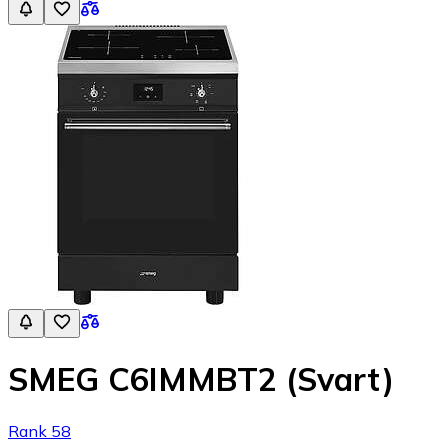
SMEG C6IMMBT2 (Svart)
Rank 58