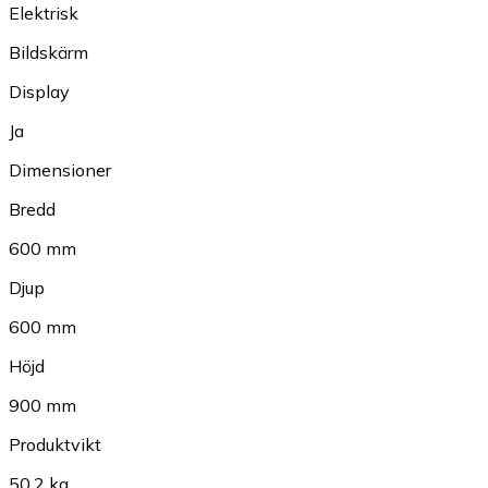
Elektrisk
Bildskärm
Display
Ja
Dimensioner
Bredd
600 mm
Djup
600 mm
Höjd
900 mm
Produktvikt
50.2 kg