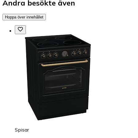
Andra besökte även
Hoppa över innehållet
Spisar