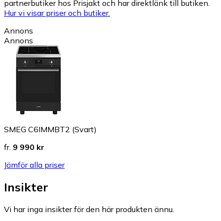
partnerbutiker hos Prisjakt och har direktlänk till butiken.
Hur vi visar priser och butiker.
Annons
Annons
SMEG C6IMMBT2 (Svart)
fr.
9 990 kr
Jämför alla priser
Insikter
Vi har inga insikter för den här produkten ännu.