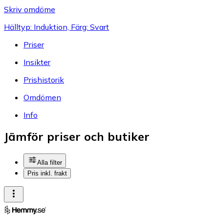
Skriv omdöme
Hälltyp: Induktion, Färg: Svart
Priser
Insikter
Prishistorik
Omdömen
Info
Jämför priser och butiker
Alla filter
Pris inkl. frakt