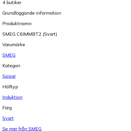
4 butiker.
Grundläggande information
Produktnamn
SMEG C6IMMBT2 (Svart)
Varumärke
SMEG
Kategori
Spisar
Hälltyp
Induktion
Färg
Svart
Se mer från SMEG