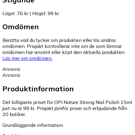
Lägst
:
76 kr
|
Högst
:
99 kr
Omdömen
Berätta vad du tycker om produkten eller läs andras
omdömen. Prisjakt kontrollerar inte om de som lämnar
omdömen har använt eller köpt den aktuella produkten.
Läs mer om omdömen.
Annons
Annons
Produktinformation
Det billigaste priset för OPI Nature Strong Nail Polish 15ml
just nu är 99 kr.
Prisjakt jämför priser och erbjudande från
20 butiker.
Grundläggande information