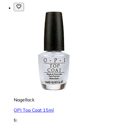
Nagellack
OPI Top Coat 15ml
fr.