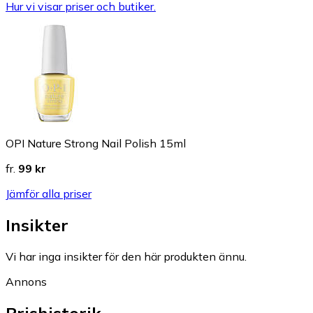
Hur vi visar priser och butiker.
OPI Nature Strong Nail Polish 15ml
fr.
99 kr
Jämför alla priser
Insikter
Vi har inga insikter för den här produkten ännu.
Annons
Prishistorik