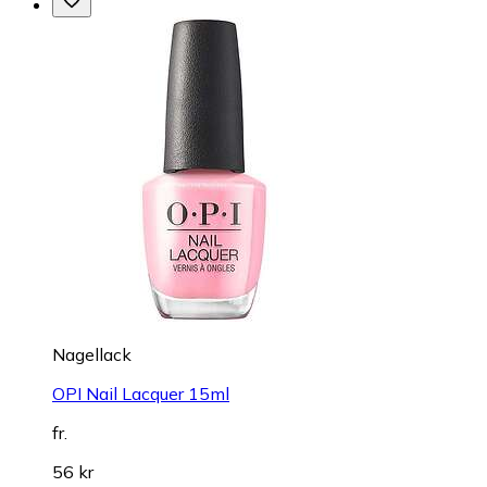
Nagellack
OPI Nail Lacquer 15ml
fr.
56 kr