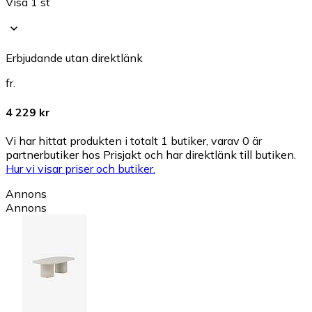
Visa 1 st
Erbjudande utan direktlänk
fr.
4 229 kr
Vi har hittat produkten i totalt 1 butiker, varav 0 är
partnerbutiker hos Prisjakt och har direktlänk till butiken.
Hur vi visar priser och butiker.
Annons
Annons