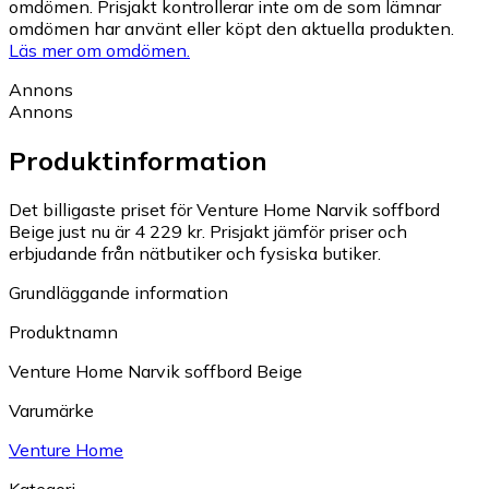
omdömen. Prisjakt kontrollerar inte om de som lämnar
omdömen har använt eller köpt den aktuella produkten.
Läs mer om omdömen.
Annons
Annons
Produktinformation
Det billigaste priset för Venture Home Narvik soffbord
Beige just nu är 4 229 kr.
Prisjakt jämför priser och
erbjudande från nätbutiker och fysiska butiker.
Grundläggande information
Produktnamn
Venture Home Narvik soffbord Beige
Varumärke
Venture Home
Kategori