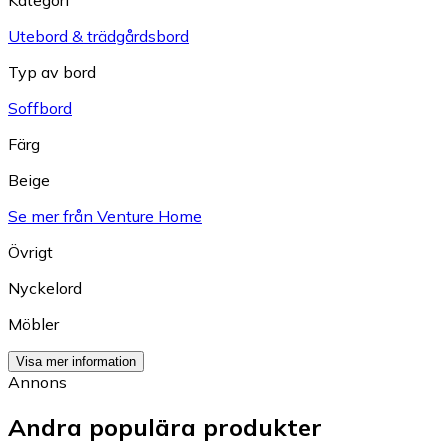
Utebord & trädgårdsbord
Typ av bord
Soffbord
Färg
Beige
Se mer från Venture Home
Övrigt
Nyckelord
Möbler
Visa mer information
Annons
Andra populära produkter