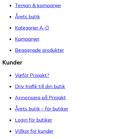
Teman & kampanjer
Årets butik
Kategorier A-Ö
Kampanjer
Begagnade produkter
Kunder
Varför Prisjakt?
Driv trafik till din butik
Annonsera på Prisjakt
Årets butik – för butiker
Login för butiker
Villkor för kunder