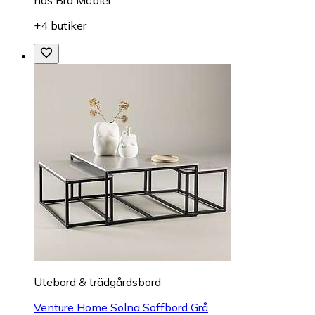
+4 butiker
Utebord & trädgårdsbord
Venture Home Solna Soffbord Grå