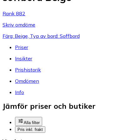
Rank 882
Skriv omdöme
Färg: Beige, Typ av bord: Soffbord
Priser
Insikter
Prishistorik
Omdömen
Info
Jämför priser och butiker
Alla filter
Pris inkl. frakt