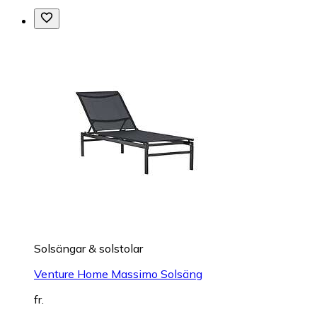
Solsängar & solstolar
Venture Home Massimo Solsäng
fr.