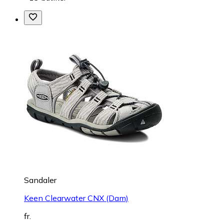
Sandaler
Keen Clearwater CNX (Dam)
fr.