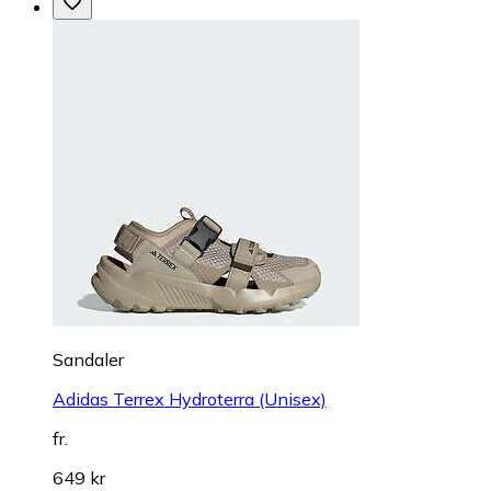
Sandaler
Adidas Terrex Hydroterra (Unisex)
fr.
649 kr