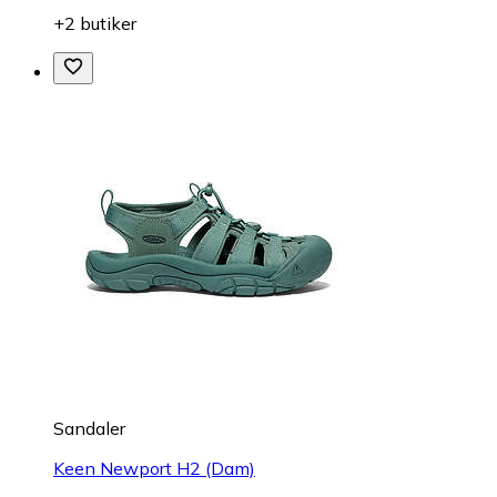
+2 butiker
Sandaler
Keen Newport H2 (Dam)