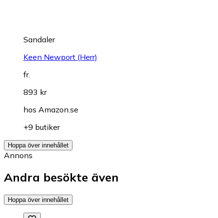
Sandaler
Keen Newport (Herr)
fr.
893 kr
hos
Amazon.se
+9 butiker
Hoppa över innehållet
Annons
Andra besökte även
Hoppa över innehållet