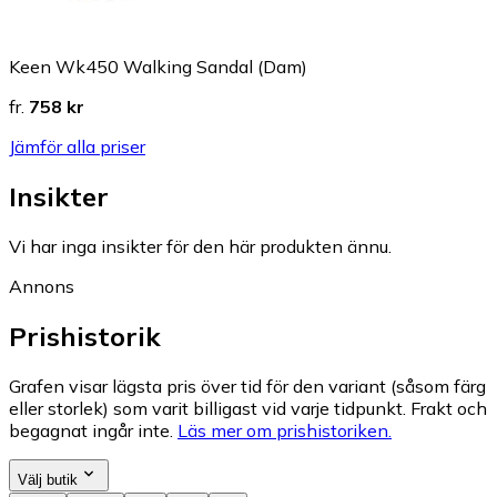
Keen Wk450 Walking Sandal (Dam)
fr.
758 kr
Jämför alla priser
Insikter
Vi har inga insikter för den här produkten ännu.
Annons
Prishistorik
Grafen visar lägsta pris över tid för den variant (såsom färg
eller storlek) som varit billigast vid varje tidpunkt. Frakt och
begagnat ingår inte.
Läs mer om prishistoriken.
Välj butik