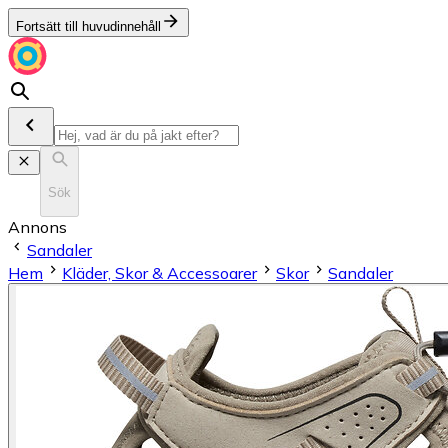
Fortsätt till huvudinnehåll
Sök
Annons
Sandaler
Hem
Kläder, Skor & Accessoarer
Skor
Sandaler