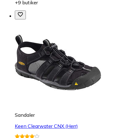
+9 butiker
Sandaler
Keen Clearwater CNX (Herr)