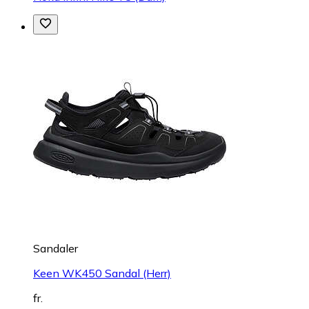
Sandaler
Keen WK450 Sandal (Herr)
fr.