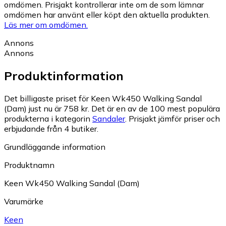
omdömen. Prisjakt kontrollerar inte om de som lämnar
omdömen har använt eller köpt den aktuella produkten.
Läs mer om omdömen.
Annons
Annons
Produktinformation
Det billigaste priset för Keen Wk450 Walking Sandal
(Dam) just nu är 758 kr.
Det är en av de 100 mest populära
produkterna i kategorin
Sandaler
.
Prisjakt jämför priser och
erbjudande från 4 butiker.
Grundläggande information
Produktnamn
Keen Wk450 Walking Sandal (Dam)
Varumärke
Keen