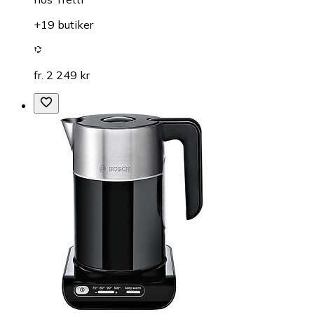
+19 butiker
fr. 2 249 kr