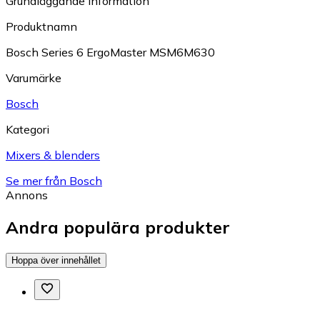
Grundläggande information
Produktnamn
Bosch Series 6 ErgoMaster MSM6M630
Varumärke
Bosch
Kategori
Mixers & blenders
Se mer från Bosch
Annons
Andra populära produkter
Hoppa över innehållet