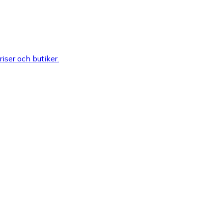
riser och butiker.