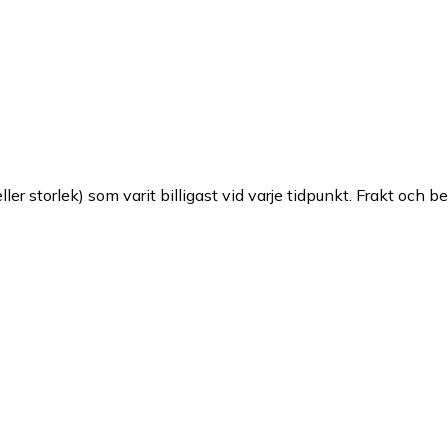
ller storlek) som varit billigast vid varje tidpunkt. Frakt och b