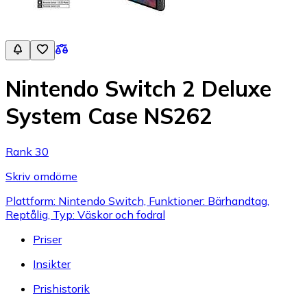
Nintendo Switch 2 Deluxe
System Case NS262
Rank 30
Skriv omdöme
Plattform: Nintendo Switch, Funktioner: Bärhandtag,
Reptålig, Typ: Väskor och fodral
Priser
Insikter
Prishistorik