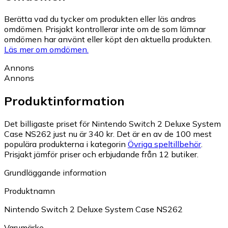
Berätta vad du tycker om produkten eller läs andras
omdömen. Prisjakt kontrollerar inte om de som lämnar
omdömen har använt eller köpt den aktuella produkten.
Läs mer om omdömen.
Annons
Annons
Produktinformation
Det billigaste priset för Nintendo Switch 2 Deluxe System
Case NS262 just nu är 340 kr.
Det är en av de 100 mest
populära produkterna i kategorin
Övriga speltillbehör
.
Prisjakt jämför priser och erbjudande från 12 butiker.
Grundläggande information
Produktnamn
Nintendo Switch 2 Deluxe System Case NS262
Varumärke