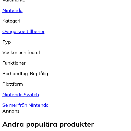
Nintendo
Kategori
Övriga speltillbehör
Typ
Väskor och fodral
Funktioner
Bärhandtag
,
Reptålig
Plattform
Nintendo Switch
Se mer från Nintendo
Annons
Andra populära produkter