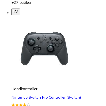
+27 butiker
Handkontroller
Nintendo Switch Pro Controller (Switch)