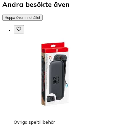
Andra besökte även
Hoppa över innehållet
Övriga speltillbehör