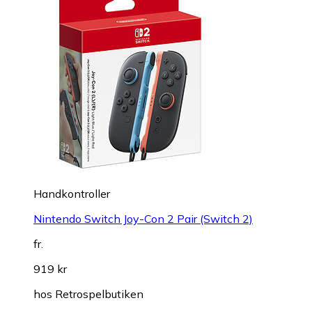
Handkontroller
Nintendo Switch Joy-Con 2 Pair (Switch 2)
fr.
919 kr
hos
Retrospelbutiken