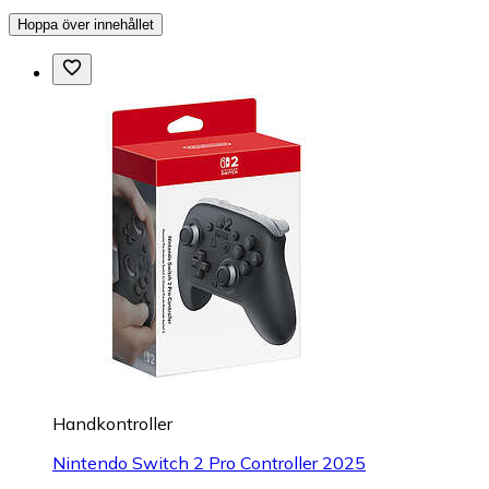
Hoppa över innehållet
Handkontroller
Nintendo Switch 2 Pro Controller 2025