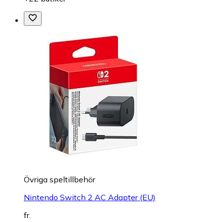
Övriga speltillbehör
Nintendo Switch 2 AC Adapter (EU)
fr.