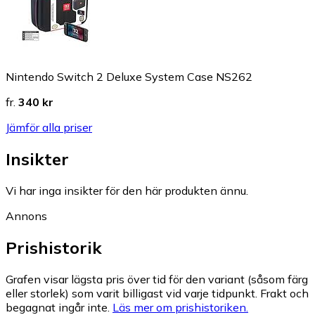
Nintendo Switch 2 Deluxe System Case NS262
fr.
340 kr
Jämför alla priser
Insikter
Vi har inga insikter för den här produkten ännu.
Annons
Prishistorik
Grafen visar lägsta pris över tid för den variant (såsom färg
eller storlek) som varit billigast vid varje tidpunkt. Frakt och
begagnat ingår inte.
Läs mer om prishistoriken.