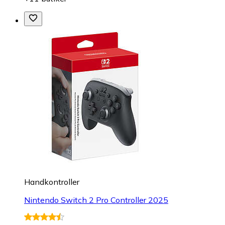
Handkontroller
Nintendo Switch 2 Pro Controller 2025