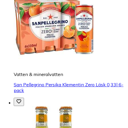
Vatten & mineralvatten
San Pellegrino Persika Klementin Zero Läsk 0,33l 6-
pack