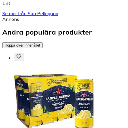
1 st
Se mer från San Pellegrino
Annons
Andra populära produkter
Hoppa över innehållet