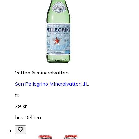
Vatten & mineralvatten
San Pellegrino Mineralvatten 1L
fr.
29 kr
hos
Delitea