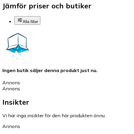
Jämför priser och butiker
Alla filter
Ingen butik säljer denna produkt just nu.
Annons
Annons
Insikter
Vi har inga insikter för den här produkten ännu.
Annons