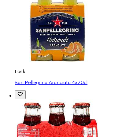
Läsk
San Pellegrino Aranciata 4x20cl