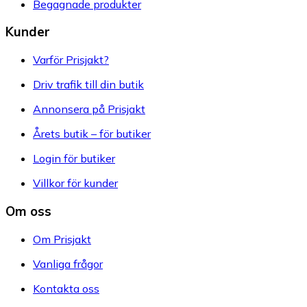
Begagnade produkter
Kunder
Varför Prisjakt?
Driv trafik till din butik
Annonsera på Prisjakt
Årets butik – för butiker
Login för butiker
Villkor för kunder
Om oss
Om Prisjakt
Vanliga frågor
Kontakta oss