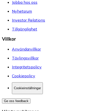
Jobba hos oss
Nyhetsrum
Investor Relations
Tillgänglighet
Villkor
Användarvillkor
Tävlingsvillkor
Integritetspolicy
Cookiepolicy
Cookieinställningar
Ge oss feedback