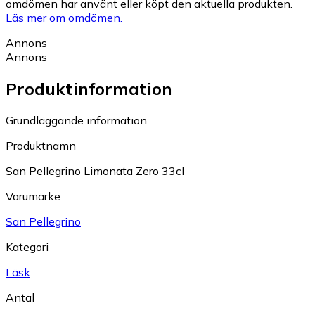
omdömen har använt eller köpt den aktuella produkten.
Läs mer om omdömen.
Annons
Annons
Produktinformation
Grundläggande information
Produktnamn
San Pellegrino Limonata Zero 33cl
Varumärke
San Pellegrino
Kategori
Läsk
Antal