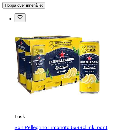
Hoppa över innehållet
Läsk
San Pellegrino Limonata 6x33cl inkl pant