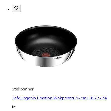
Stekpannor
Tefal Ingenio Emotion Wokpanna 26 cm L8977774
fr.