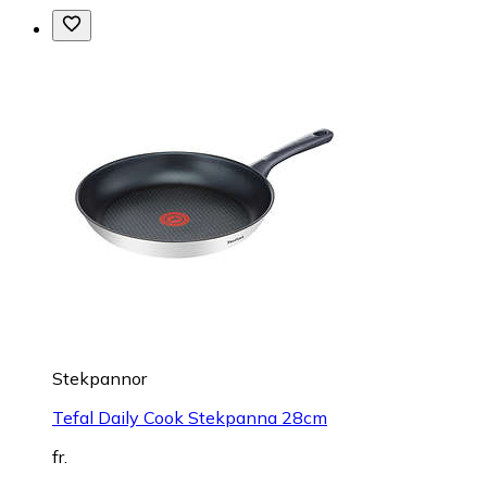
Stekpannor
Tefal Daily Cook Stekpanna 28cm
fr.