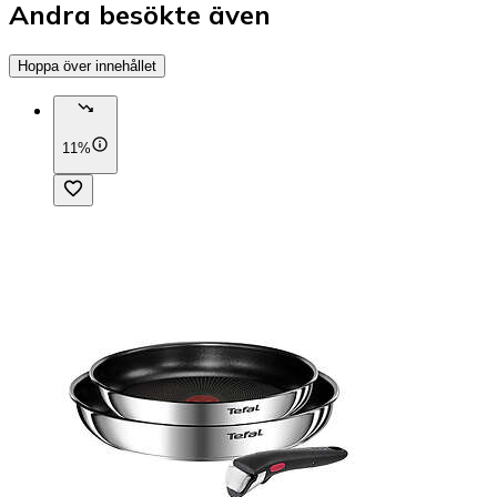
Andra besökte även
Hoppa över innehållet
11%