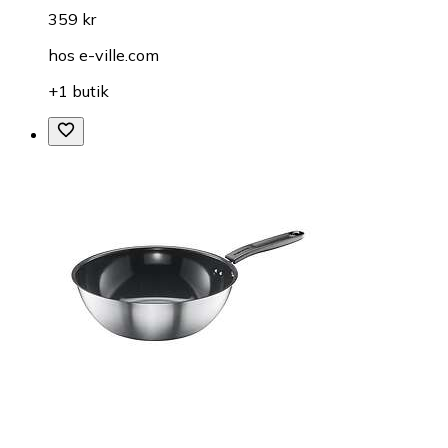
359 kr
hos
e-ville.com
+1 butik