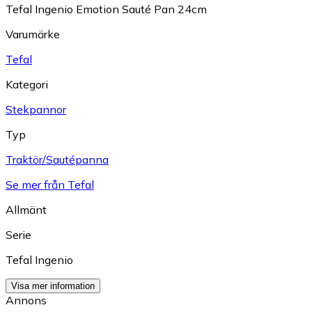
Tefal Ingenio Emotion Sauté Pan 24cm
Varumärke
Tefal
Kategori
Stekpannor
Typ
Traktör/Sautépanna
Se mer från Tefal
Allmänt
Serie
Tefal Ingenio
Visa mer information
Annons