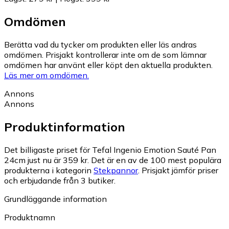
Omdömen
Berätta vad du tycker om produkten eller läs andras
omdömen. Prisjakt kontrollerar inte om de som lämnar
omdömen har använt eller köpt den aktuella produkten.
Läs mer om omdömen.
Annons
Annons
Produktinformation
Det billigaste priset för Tefal Ingenio Emotion Sauté Pan
24cm just nu är 359 kr.
Det är en av de 100 mest populära
produkterna i kategorin
Stekpannor
.
Prisjakt jämför priser
och erbjudande från 3 butiker.
Grundläggande information
Produktnamn