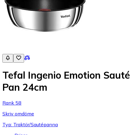
Tefal Ingenio Emotion Sauté
Pan 24cm
Rank 58
Skriv omdöme
Typ: Traktör/Sautépanna