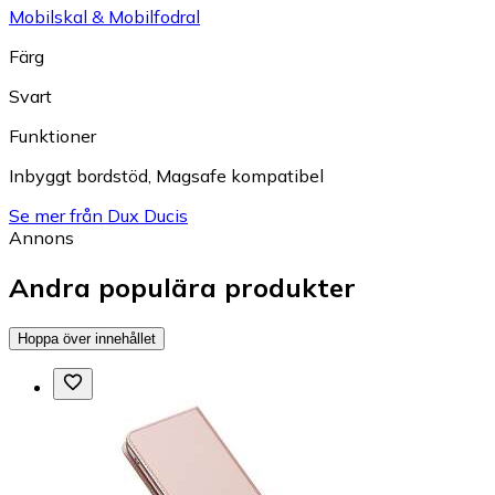
Mobilskal & Mobilfodral
Färg
Svart
Funktioner
Inbyggt bordstöd
,
Magsafe kompatibel
Se mer från Dux Ducis
Annons
Andra populära produkter
Hoppa över innehållet