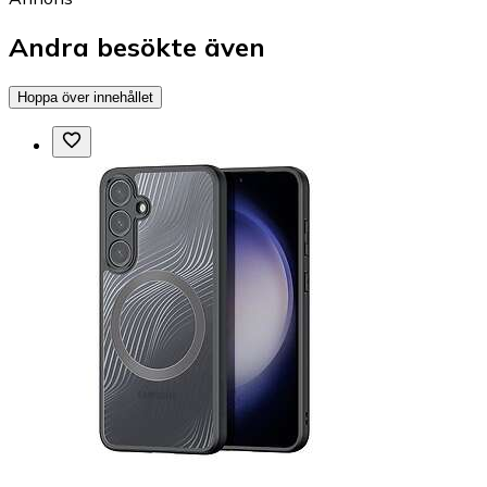
Andra besökte även
Hoppa över innehållet