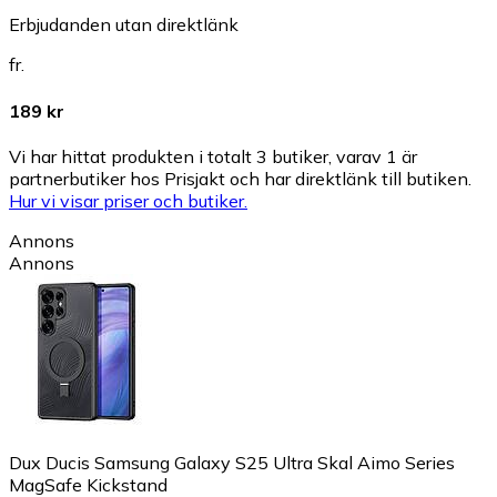
Erbjudanden utan direktlänk
fr.
189 kr
Vi har hittat produkten i totalt 3 butiker, varav 1 är
partnerbutiker hos Prisjakt och har direktlänk till butiken.
Hur vi visar priser och butiker.
Annons
Annons
Dux Ducis Samsung Galaxy S25 Ultra Skal Aimo Series
MagSafe Kickstand