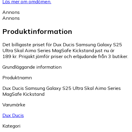
Läs mer om omdömen.
Annons
Annons
Produktinformation
Det billigaste priset för Dux Ducis Samsung Galaxy S25
Ultra Skal Aimo Series MagSafe Kickstand just nu är
189 kr.
Prisjakt jämför priser och erbjudande från 3 butiker.
Grundläggande information
Produktnamn
Dux Ducis Samsung Galaxy S25 Ultra Skal Aimo Series
MagSafe Kickstand
Varumärke
Dux Ducis
Kategori