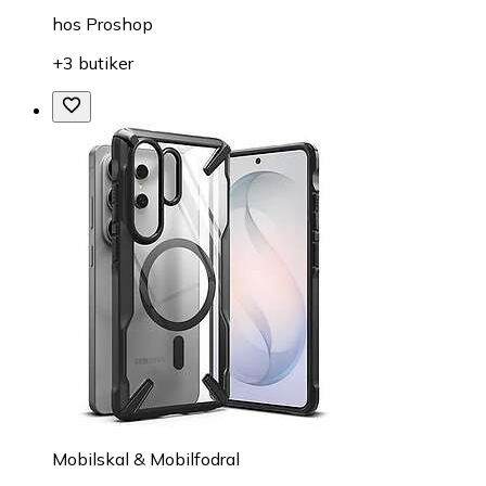
hos
Proshop
+3 butiker
Mobilskal & Mobilfodral