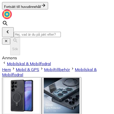
Fortsätt till huvudinnehåll
Sök
Annons
Mobilskal & Mobilfodral
Hem
Mobil & GPS
Mobiltillbehör
Mobilskal &
Mobilfodral