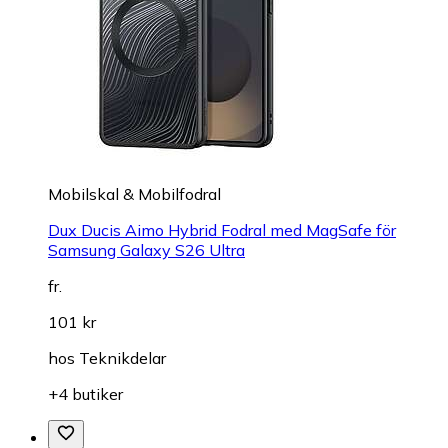
Mobilskal & Mobilfodral
Dux Ducis Aimo Hybrid Fodral med MagSafe för
Samsung Galaxy S26 Ultra
fr.
101 kr
hos
Teknikdelar
+4 butiker