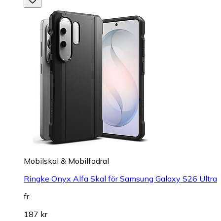
Mobilskal & Mobilfodral
Ringke Onyx Alfa Skal för Samsung Galaxy S26 Ultra
fr.
187 kr