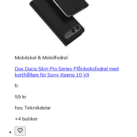
Mobilskal & Mobilfodral
Dux Ducis Skin Pro Series Plånboksfodral med
korthållare för Sony Xperia 10 VII
fr.
59 kr
hos
Teknikdelar
+4 butiker