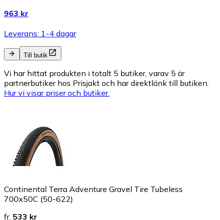
963 kr
Leverans: 1-4 dagar
Till butik
Vi har hittat produkten i totalt 5 butiker, varav 5 är
partnerbutiker hos Prisjakt och har direktlänk till butiken.
Hur vi visar priser och butiker.
Continental Terra Adventure Gravel Tire Tubeless
700x50C (50-622)
fr.
533 kr