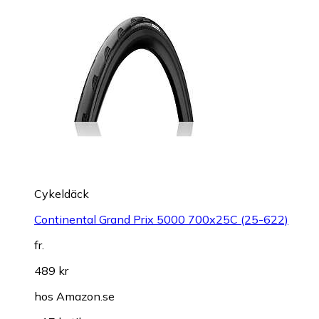
Cykeldäck
Continental Grand Prix 5000 700x25C (25-622)
fr.
489 kr
hos
Amazon.se