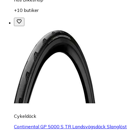
+10 butiker
Cykeldäck
Continental GP 5000 S TR Landsvägsdäck Slanglöst