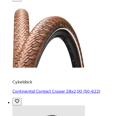
Cykeldäck
Continental Contact Cruiser 28x2,00 (50-622)