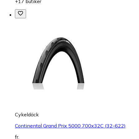
+17 butiker
Cykeldäck
Continental Grand Prix 5000 700x32C (32-622)
fr.