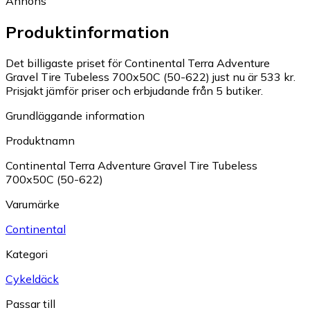
Annons
Produktinformation
Det billigaste priset för Continental Terra Adventure
Gravel Tire Tubeless 700x50C (50-622) just nu är 533 kr.
Prisjakt jämför priser och erbjudande från 5 butiker.
Grundläggande information
Produktnamn
Continental Terra Adventure Gravel Tire Tubeless
700x50C (50-622)
Varumärke
Continental
Kategori
Cykeldäck
Passar till