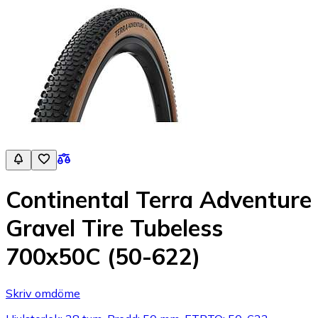
Continental Terra Adventure
Gravel Tire Tubeless
700x50C (50-622)
Skriv omdöme