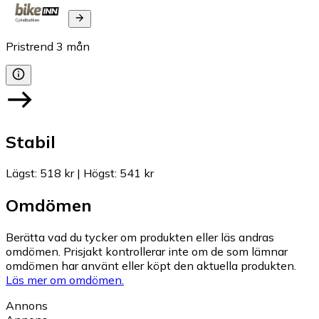
Pristrend
3
mån
Stabil
Lägst
:
518 kr
|
Högst
:
541 kr
Omdömen
Berätta vad du tycker om produkten eller läs andras
omdömen. Prisjakt kontrollerar inte om de som lämnar
omdömen har använt eller köpt den aktuella produkten.
Läs mer om omdömen.
Annons