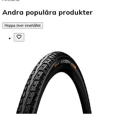
Andra populära produkter
Hoppa över innehållet