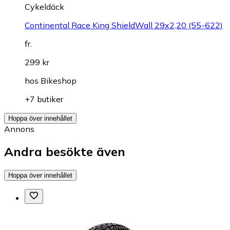
Cykeldäck
Continental Race King ShieldWall 29x2,20 (55-622)
fr.
299 kr
hos
Bikeshop
+7 butiker
Hoppa över innehållet
Annons
Andra besökte även
Hoppa över innehållet