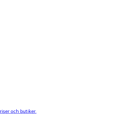
riser och butiker.