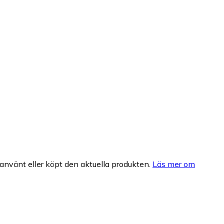
nvänt eller köpt den aktuella produkten.
Läs mer om