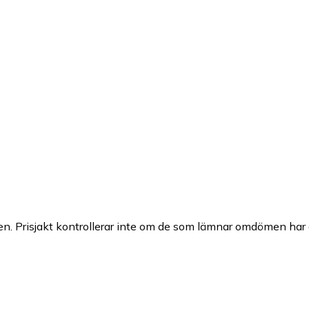
n. Prisjakt kontrollerar inte om de som lämnar omdömen har a