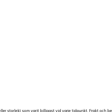
ller storlek) som varit billigast vid varje tidpunkt. Frakt och b