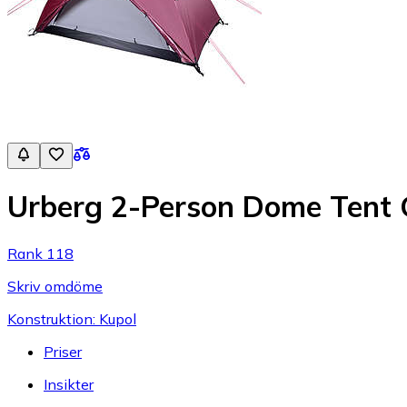
Urberg 2-Person Dome Tent
Rank 118
Skriv omdöme
Konstruktion: Kupol
Priser
Insikter