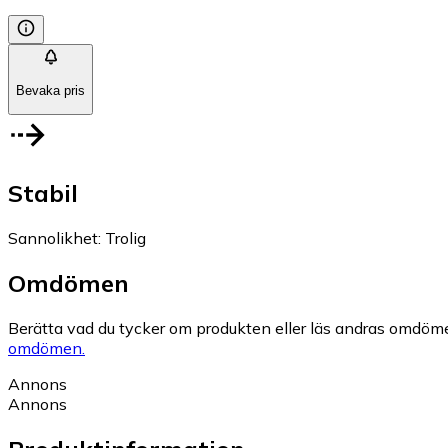
Bevaka pris
Stabil
Sannolikhet
:
Trolig
Omdömen
Berätta vad du tycker om produkten eller läs andras omdöme
omdömen.
Annons
Annons