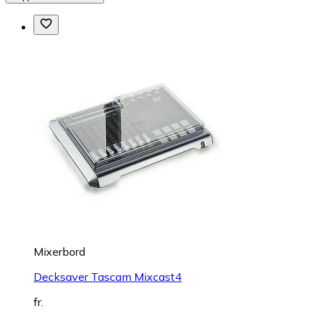
Mixerbord
Decksaver Tascam Mixcast4
fr.