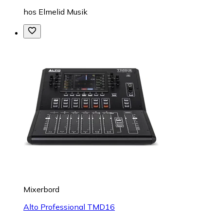
hos
Elmelid Musik
Mixerbord
Alto Professional TMD16