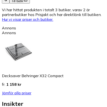
Till butik
Vi har hittat produkten i totalt 3 butiker, varav 2 är
partnerbutiker hos Prisjakt och har direktlänk till butiken.
Hur vi visar priser och butiker.
Annons
Annons
Decksaver Behringer X32 Compact
fr.
1 158 kr
Jämför alla priser
Insikter