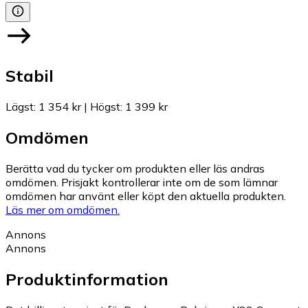
Stabil
Lägst
:
1 354 kr
|
Högst
:
1 399 kr
Omdömen
Berätta vad du tycker om produkten eller läs andras
omdömen. Prisjakt kontrollerar inte om de som lämnar
omdömen har använt eller köpt den aktuella produkten.
Läs mer om omdömen.
Annons
Annons
Produktinformation