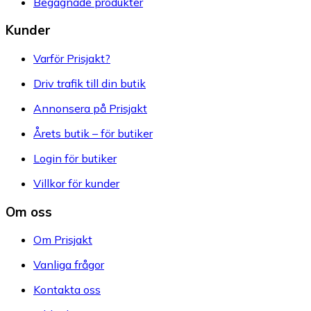
Begagnade produkter
Kunder
Varför Prisjakt?
Driv trafik till din butik
Annonsera på Prisjakt
Årets butik – för butiker
Login för butiker
Villkor för kunder
Om oss
Om Prisjakt
Vanliga frågor
Kontakta oss